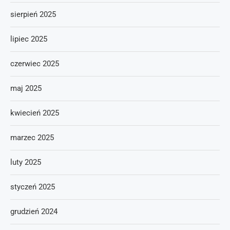
sierpień 2025
lipiec 2025
czerwiec 2025
maj 2025
kwiecień 2025
marzec 2025
luty 2025
styczeń 2025
grudzień 2024