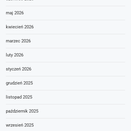
maj 2026
kwiecień 2026
marzec 2026
luty 2026
styczeń 2026
grudzień 2025
listopad 2025
październik 2025
wrzesień 2025