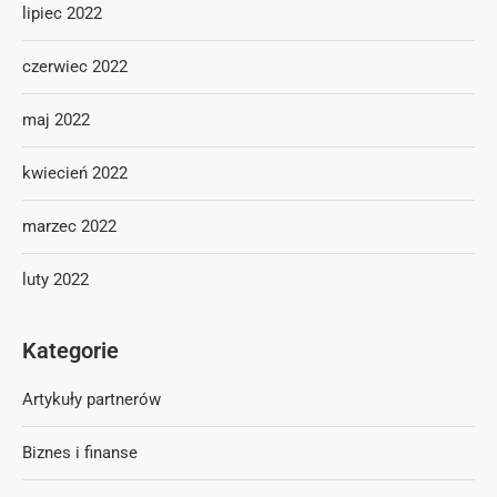
lipiec 2022
czerwiec 2022
maj 2022
kwiecień 2022
marzec 2022
luty 2022
Kategorie
Artykuły partnerów
Biznes i finanse