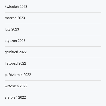
kwiecień 2023
marzec 2023
luty 2023
styczeń 2023
grudzień 2022
listopad 2022
październik 2022
wrzesień 2022
sierpień 2022