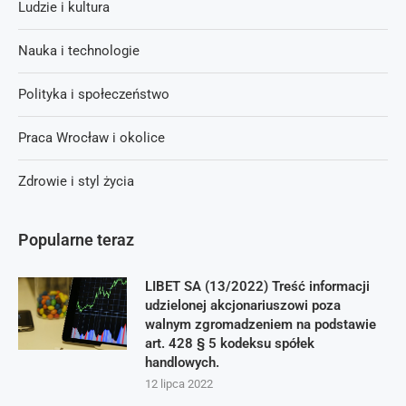
Ludzie i kultura
Nauka i technologie
Polityka i społeczeństwo
Praca Wrocław i okolice
Zdrowie i styl życia
Popularne teraz
LIBET SA (13/2022) Treść informacji
udzielonej akcjonariuszowi poza
walnym zgromadzeniem na podstawie
art. 428 § 5 kodeksu spółek
handlowych.
12 lipca 2022