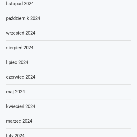
listopad 2024
październik 2024
wrzesień 2024
sierpień 2024
lipiec 2024
czerwiec 2024
maj 2024
kwiecień 2024
marzec 2024
luty 2024