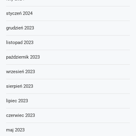
styczeń 2024
grudzień 2023
listopad 2023
październik 2023
wrzesień 2023
sierpień 2023
lipiec 2023
czerwiec 2023
maj 2023