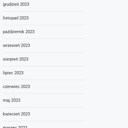
grudzień 2023
listopad 2023
październik 2023
wrzesień 2023
sierpień 2023
lipiec 2023
czerwiec 2023
maj 2023
kwiecień 2023
marzec 2023