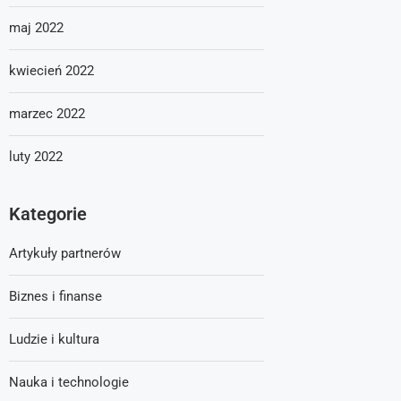
maj 2022
kwiecień 2022
marzec 2022
luty 2022
Kategorie
Artykuły partnerów
Biznes i finanse
Ludzie i kultura
Nauka i technologie