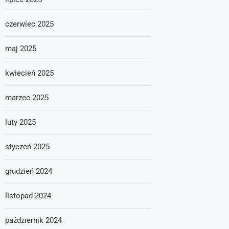
czerwiec 2025
maj 2025
kwiecień 2025
marzec 2025
luty 2025
styczeń 2025
grudzień 2024
listopad 2024
październik 2024