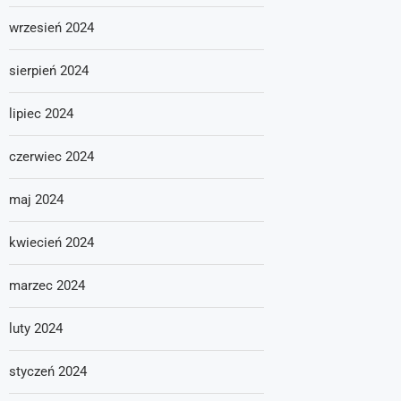
wrzesień 2024
sierpień 2024
lipiec 2024
czerwiec 2024
maj 2024
kwiecień 2024
marzec 2024
luty 2024
styczeń 2024