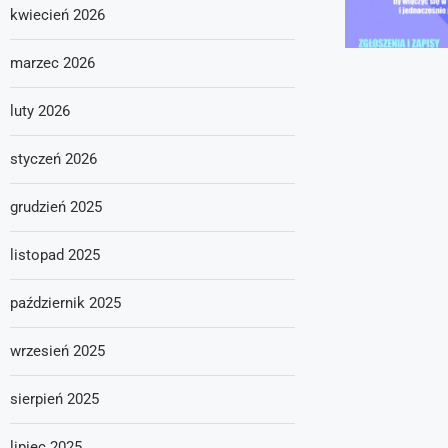
kwiecień 2026
marzec 2026
luty 2026
styczeń 2026
grudzień 2025
listopad 2025
październik 2025
wrzesień 2025
sierpień 2025
lipiec 2025