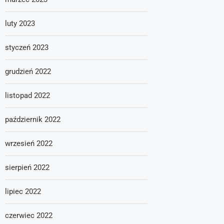
luty 2023
styczeń 2023
grudzień 2022
listopad 2022
październik 2022
wrzesień 2022
sierpień 2022
lipiec 2022
czerwiec 2022