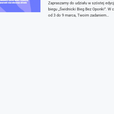
Zapraszamy do udziału w szóstej edycj
biegu „Świdnicki Bieg Bez Oponki”. W c
od 3 do 9 marca, Twoim zadaniem…