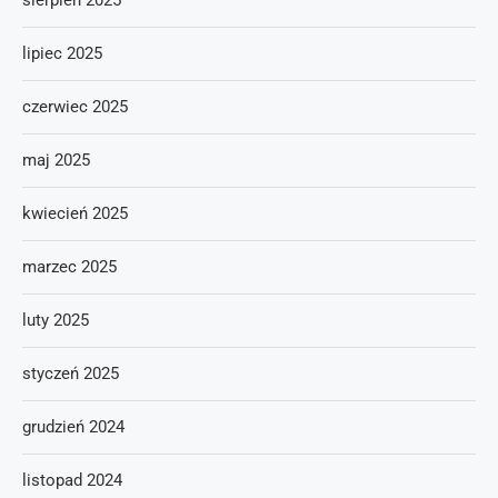
sierpień 2025
lipiec 2025
czerwiec 2025
maj 2025
kwiecień 2025
marzec 2025
luty 2025
styczeń 2025
grudzień 2024
listopad 2024