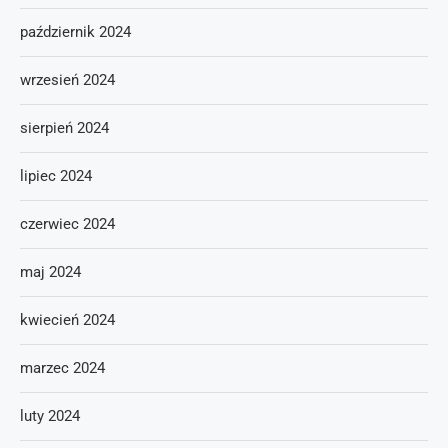
październik 2024
wrzesień 2024
sierpień 2024
lipiec 2024
czerwiec 2024
maj 2024
kwiecień 2024
marzec 2024
luty 2024