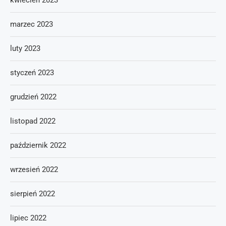
kwiecień 2023
marzec 2023
luty 2023
styczeń 2023
grudzień 2022
listopad 2022
październik 2022
wrzesień 2022
sierpień 2022
lipiec 2022