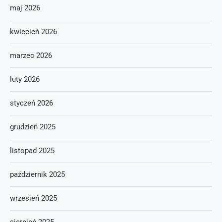
maj 2026
kwiecień 2026
marzec 2026
luty 2026
styczeń 2026
grudzień 2025
listopad 2025
październik 2025
wrzesień 2025