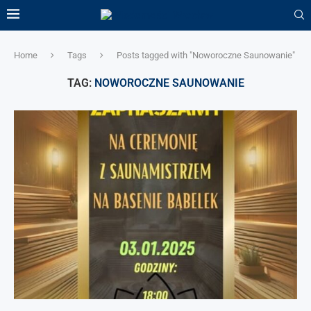
Home
Tags
Posts tagged with "Noworoczne Saunowanie"
TAG:
NOWOROCZNE SAUNOWANIE