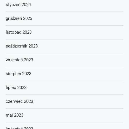
styczeń 2024
grudzień 2023
listopad 2023
październik 2023
wrzesień 2023
sierpień 2023
lipiec 2023
czerwiec 2023
maj 2023