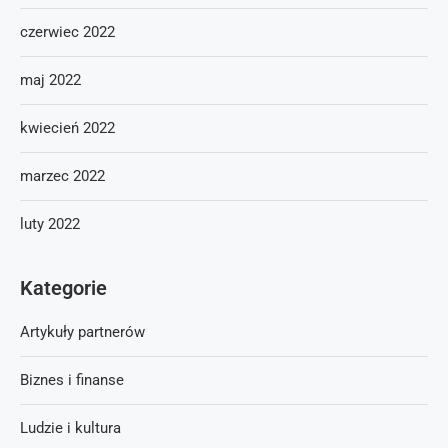
czerwiec 2022
maj 2022
kwiecień 2022
marzec 2022
luty 2022
Kategorie
Artykuły partnerów
Biznes i finanse
Ludzie i kultura