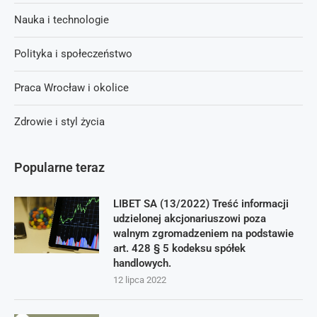
Nauka i technologie
Polityka i społeczeństwo
Praca Wrocław i okolice
Zdrowie i styl życia
Popularne teraz
LIBET SA (13/2022) Treść informacji
udzielonej akcjonariuszowi poza
walnym zgromadzeniem na podstawie
art. 428 § 5 kodeksu spółek
handlowych.
12 lipca 2022