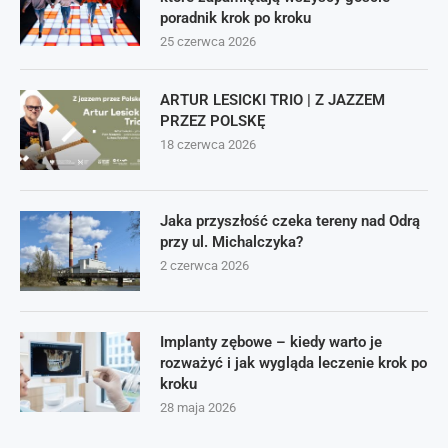
poradnik krok po kroku
25 czerwca 2026
ARTUR LESICKI TRIO | Z JAZZEM
PRZEZ POLSKĘ
18 czerwca 2026
Jaka przyszłość czeka tereny nad Odrą
przy ul. Michalczyka?
2 czerwca 2026
Implanty zębowe – kiedy warto je
rozważyć i jak wygląda leczenie krok po
kroku
28 maja 2026