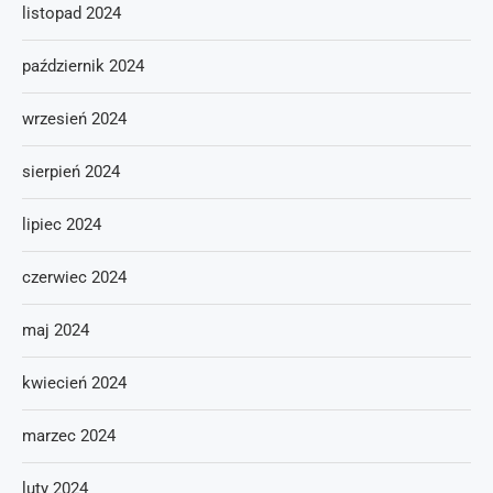
listopad 2024
październik 2024
wrzesień 2024
sierpień 2024
lipiec 2024
czerwiec 2024
maj 2024
kwiecień 2024
marzec 2024
luty 2024