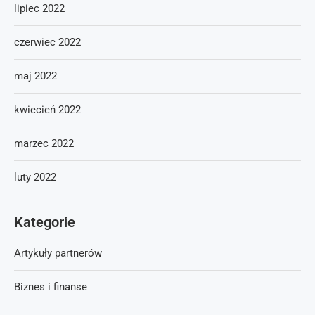
lipiec 2022
czerwiec 2022
maj 2022
kwiecień 2022
marzec 2022
luty 2022
Kategorie
Artykuły partnerów
Biznes i finanse