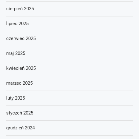
sierpień 2025
lipiec 2025
czerwiec 2025
maj 2025
kwiecień 2025
marzec 2025
luty 2025
styczeń 2025
grudzień 2024