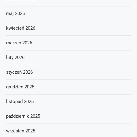
maj 2026
kwiecień 2026
marzec 2026
luty 2026
styczeń 2026
grudzień 2025
listopad 2025
październik 2025
wrzesień 2025