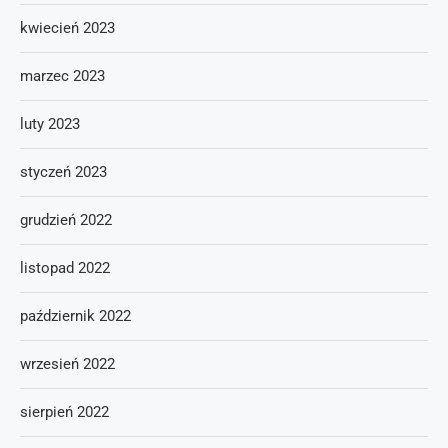
kwiecień 2023
marzec 2023
luty 2023
styczeń 2023
grudzień 2022
listopad 2022
październik 2022
wrzesień 2022
sierpień 2022