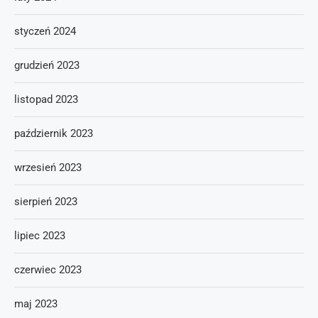
styczeń 2024
grudzień 2023
listopad 2023
październik 2023
wrzesień 2023
sierpień 2023
lipiec 2023
czerwiec 2023
maj 2023