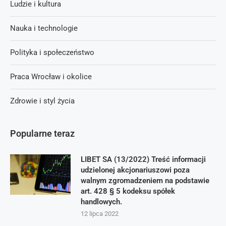
Ludzie i kultura
Nauka i technologie
Polityka i społeczeństwo
Praca Wrocław i okolice
Zdrowie i styl życia
Popularne teraz
LIBET SA (13/2022) Treść informacji
udzielonej akcjonariuszowi poza
walnym zgromadzeniem na podstawie
art. 428 § 5 kodeksu spółek
handlowych.
12 lipca 2022