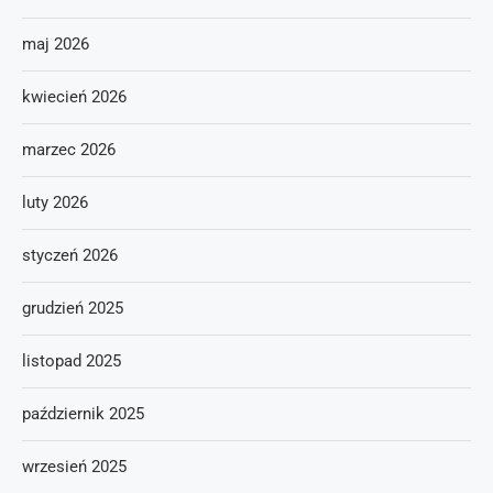
maj 2026
kwiecień 2026
marzec 2026
luty 2026
styczeń 2026
grudzień 2025
listopad 2025
październik 2025
wrzesień 2025