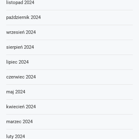
listopad 2024
październik 2024
wrzesień 2024
sierpień 2024
lipiec 2024
czerwiec 2024
maj 2024
kwiecień 2024
marzec 2024
luty 2024