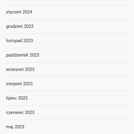
styczeń 2024
grudzień 2023
listopad 2023
październik 2023
wrzesień 2023
sierpień 2023
lipiec 2023
czerwiec 2023
maj 2023