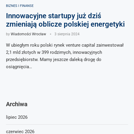
BIZNES I FINANSE
Innowacyjne startupy już dziś
zmieniają oblicze polskiej energetyki
by
Wiadomości Wrocław
3 sierpnia 2024
W ubiegłym roku polski rynek venture capital zainwestował
2,1 mld złotych w 399 rodzimych, innowacyjnych
przedsiębiorstw. Mamy jeszcze daleką drogę do
osiągnięcia…
Archiwa
lipiec 2026
czerwiec 2026