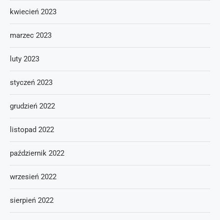
kwiecień 2023
marzec 2023
luty 2023
styczeń 2023
grudzień 2022
listopad 2022
październik 2022
wrzesień 2022
sierpień 2022