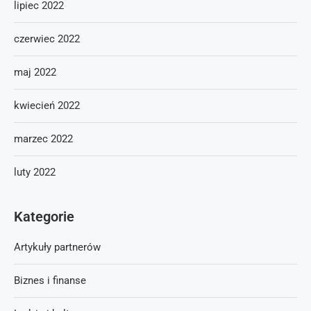
lipiec 2022
czerwiec 2022
maj 2022
kwiecień 2022
marzec 2022
luty 2022
Kategorie
Artykuły partnerów
Biznes i finanse