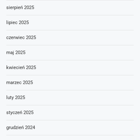
sierpień 2025
lipiec 2025
czerwiec 2025
maj 2025
kwiecień 2025
marzec 2025
luty 2025
styczeń 2025
grudzień 2024