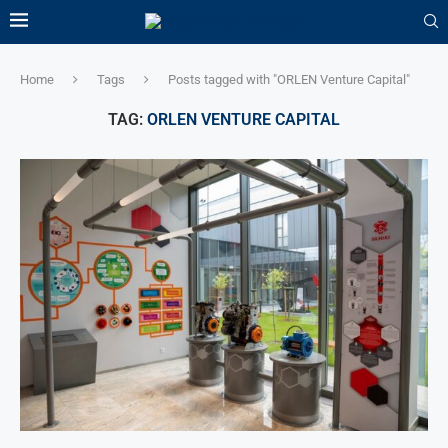
Home
Tags
Posts tagged with "ORLEN Venture Capital"
TAG:
ORLEN VENTURE CAPITAL