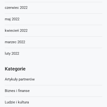
czerwiec 2022
maj 2022
kwiecień 2022
marzec 2022
luty 2022
Kategorie
Artykuły partnerów
Biznes i finanse
Ludzie i kultura