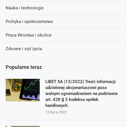
Nauka i technologie
Polityka i społeczeństwo
Praca Wrocław i okolice
Zdrowie i styl życia
Popularne teraz
LIBET SA (13/2022) Treść informacji
udzielonej akcjonariuszowi poza
walnym zgromadzeniem na podstawie
art. 428 § 5 kodeksu spółek
handlowych.
12 lipca 2022