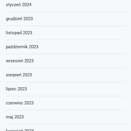
styczeń 2024
grudzień 2023
listopad 2023
październik 2023
wrzesień 2023
sierpień 2023
lipiec 2023
czerwiec 2023
maj 2023