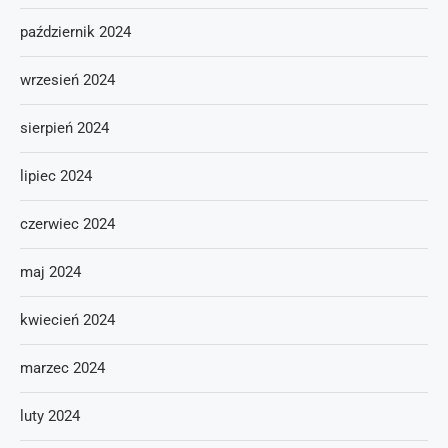
październik 2024
wrzesień 2024
sierpień 2024
lipiec 2024
czerwiec 2024
maj 2024
kwiecień 2024
marzec 2024
luty 2024