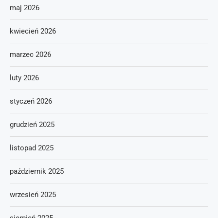
maj 2026
kwiecień 2026
marzec 2026
luty 2026
styczeń 2026
grudzień 2025
listopad 2025
październik 2025
wrzesień 2025