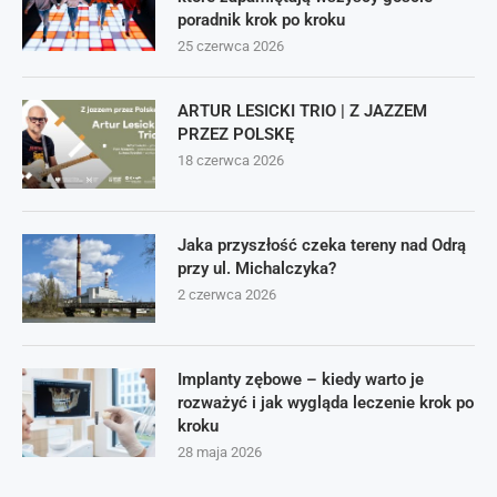
poradnik krok po kroku
25 czerwca 2026
ARTUR LESICKI TRIO | Z JAZZEM
PRZEZ POLSKĘ
18 czerwca 2026
Jaka przyszłość czeka tereny nad Odrą
przy ul. Michalczyka?
2 czerwca 2026
Implanty zębowe – kiedy warto je
rozważyć i jak wygląda leczenie krok po
kroku
28 maja 2026