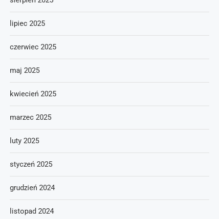
sierpień 2025
lipiec 2025
czerwiec 2025
maj 2025
kwiecień 2025
marzec 2025
luty 2025
styczeń 2025
grudzień 2024
listopad 2024