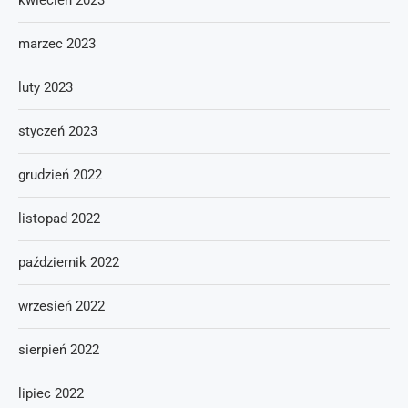
kwiecień 2023
marzec 2023
luty 2023
styczeń 2023
grudzień 2022
listopad 2022
październik 2022
wrzesień 2022
sierpień 2022
lipiec 2022