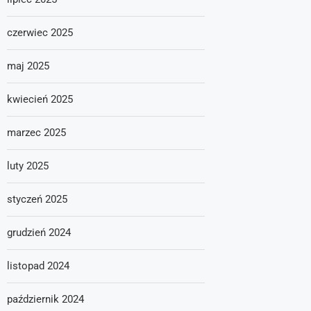
czerwiec 2025
maj 2025
kwiecień 2025
marzec 2025
luty 2025
styczeń 2025
grudzień 2024
listopad 2024
październik 2024