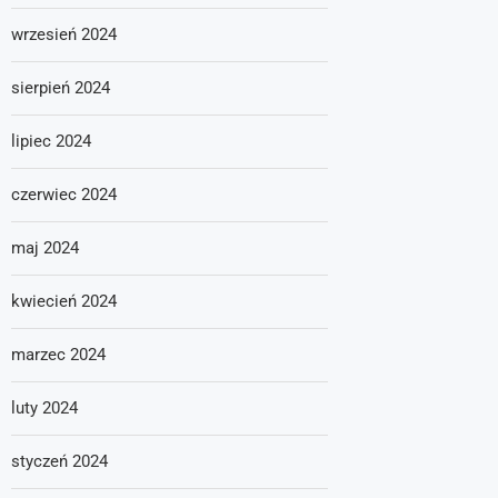
wrzesień 2024
sierpień 2024
lipiec 2024
czerwiec 2024
maj 2024
kwiecień 2024
marzec 2024
luty 2024
styczeń 2024