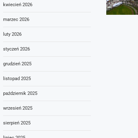
kwiecień 2026
marzec 2026
luty 2026
styczeń 2026
grudzień 2025
listopad 2025
październik 2025
wrzesień 2025
sierpień 2025
lipiec 2025