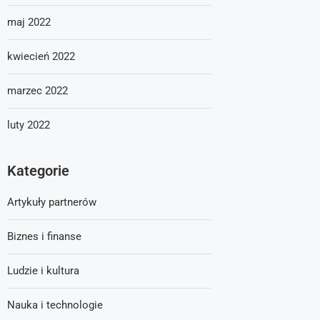
maj 2022
kwiecień 2022
marzec 2022
luty 2022
Kategorie
Artykuły partnerów
Biznes i finanse
Ludzie i kultura
Nauka i technologie