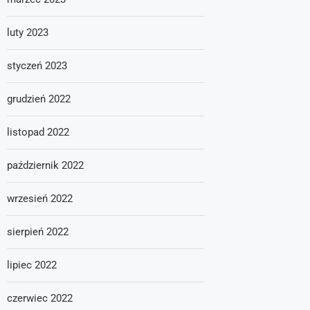
luty 2023
styczeń 2023
grudzień 2022
listopad 2022
październik 2022
wrzesień 2022
sierpień 2022
lipiec 2022
czerwiec 2022