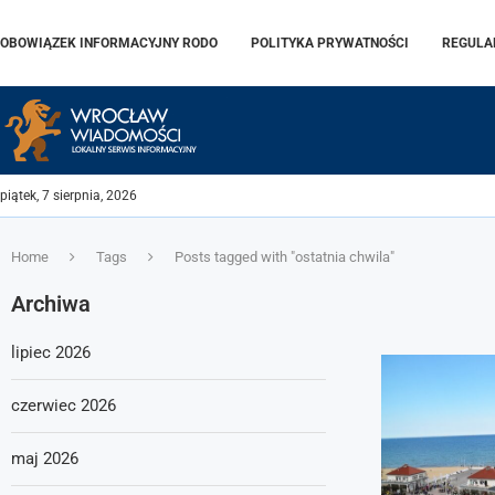
OBOWIĄZEK INFORMACYJNY RODO
POLITYKA PRYWATNOŚCI
REGULA
piątek, 7 sierpnia, 2026
Home
Tags
Posts tagged with "ostatnia chwila"
Archiwa
lipiec 2026
czerwiec 2026
maj 2026