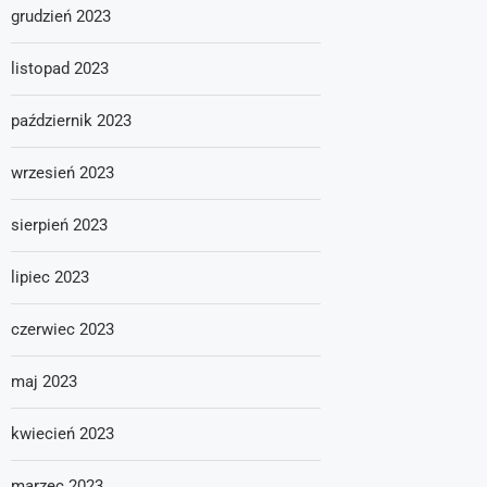
grudzień 2023
listopad 2023
październik 2023
wrzesień 2023
sierpień 2023
lipiec 2023
czerwiec 2023
maj 2023
kwiecień 2023
marzec 2023