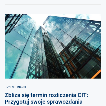
BIZNES I FINANSE
Zbliża się termin rozliczenia CIT:
Przygotuj swoje sprawozdania