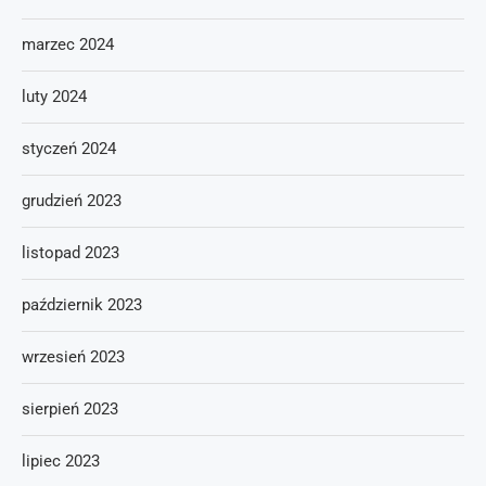
marzec 2024
luty 2024
styczeń 2024
grudzień 2023
listopad 2023
październik 2023
wrzesień 2023
sierpień 2023
lipiec 2023