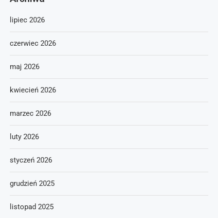
lipiec 2026
czerwiec 2026
maj 2026
kwiecień 2026
marzec 2026
luty 2026
styczeń 2026
grudzień 2025
listopad 2025