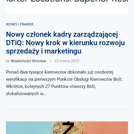
BIZNES I FINANSE
Nowy członek kadry zarządzającej
DTiQ: Nowy krok w kierunku rozwoju
sprzedaży i marketingu
by
Wiadomości Wrocław
22 marca 2023
Ponad dwa tysiące kierowców dokonało już osobistej
weryfikacji na pierwszym Punkcie Obsługi Kierowców Bolt.
Wkrótce, kolejnych 27 Punktów otworzy Bolt,
zlokalizowanych w…