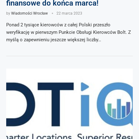
finansowe do końca marca!
by
Wiadomości Wrocław
22 marca 2023
Ponad 2 tysiące kierowców z całej Polski przeszło
weryfikację w pierwszym Punkcie Obsługi Kierowców Bolt. Z
myślą o zapewnieniu jeszcze większej liczby…