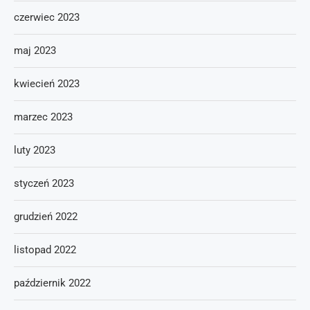
czerwiec 2023
maj 2023
kwiecień 2023
marzec 2023
luty 2023
styczeń 2023
grudzień 2022
listopad 2022
październik 2022