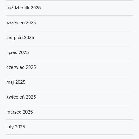
październik 2025
wrzesień 2025
sierpień 2025
lipiec 2025
czerwiec 2025
maj 2025
kwiecień 2025
marzec 2025
luty 2025