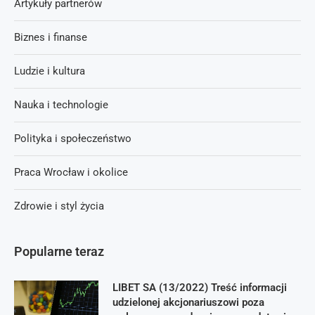
Artykuły partnerów
Biznes i finanse
Ludzie i kultura
Nauka i technologie
Polityka i społeczeństwo
Praca Wrocław i okolice
Zdrowie i styl życia
Popularne teraz
LIBET SA (13/2022) Treść informacji
udzielonej akcjonariuszowi poza