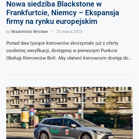
Nowa siedziba Blackstone w
Frankfurtcie, Niemcy – Ekspansja
firmy na rynku europejskim
by
Wiadomości Wrocław
22 marca 2023
Ponad dwa tysiące kierowców skorzystało już z oferty
osobistej weryfikacji, dostępnej w pierwszym Punkcie
Obsługi Kierowców Bolt. Aby ułatwić kierowcom dostęp do…