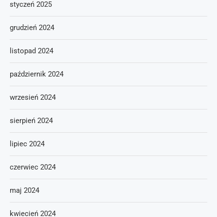
styczeń 2025
grudzień 2024
listopad 2024
październik 2024
wrzesień 2024
sierpień 2024
lipiec 2024
czerwiec 2024
maj 2024
kwiecień 2024