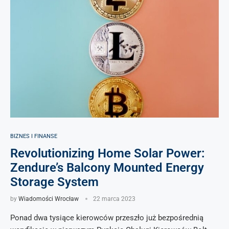
BIZNES I FINANSE
Revolutionizing Home Solar Power:
Zendure’s Balcony Mounted Energy
Storage System
by
Wiadomości Wrocław
22 marca 2023
Ponad dwa tysiące kierowców przeszło już bezpośrednią