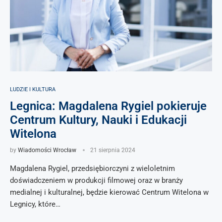
LUDZIE I KULTURA
Legnica: Magdalena Rygiel pokieruje
Centrum Kultury, Nauki i Edukacji
Witelona
by
Wiadomości Wrocław
21 sierpnia 2024
Magdalena Rygiel, przedsiębiorczyni z wieloletnim
doświadczeniem w produkcji filmowej oraz w branży
medialnej i kulturalnej, będzie kierować Centrum Witelona w
Legnicy, które…