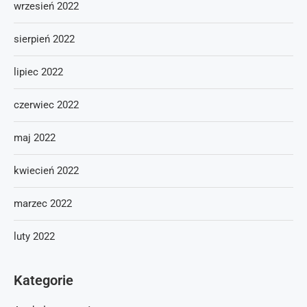
wrzesień 2022
sierpień 2022
lipiec 2022
czerwiec 2022
maj 2022
kwiecień 2022
marzec 2022
luty 2022
Kategorie