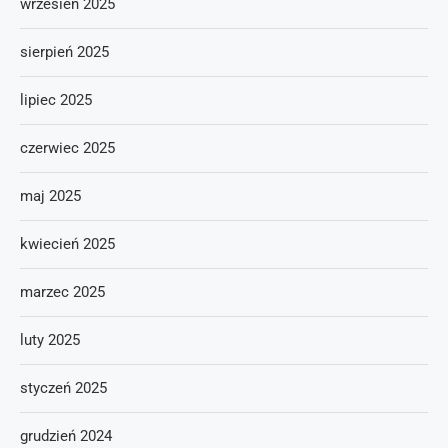
wrzesień 2025
sierpień 2025
lipiec 2025
czerwiec 2025
maj 2025
kwiecień 2025
marzec 2025
luty 2025
styczeń 2025
grudzień 2024