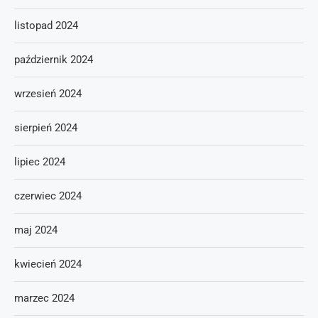
listopad 2024
październik 2024
wrzesień 2024
sierpień 2024
lipiec 2024
czerwiec 2024
maj 2024
kwiecień 2024
marzec 2024