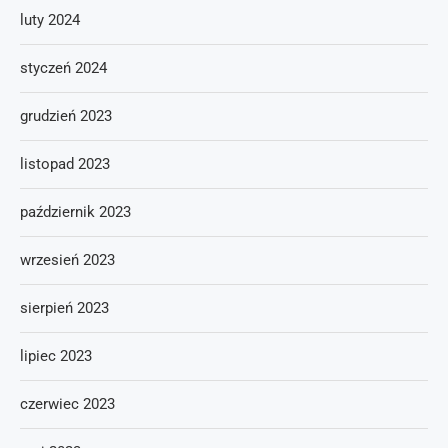
luty 2024
styczeń 2024
grudzień 2023
listopad 2023
październik 2023
wrzesień 2023
sierpień 2023
lipiec 2023
czerwiec 2023