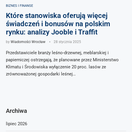
BIZNES I FINANSE
Które stanowiska oferują więcej
świadczeń i bonusów na polskim
rynku: analizy Jooble i Traffit
by
Wiadomości Wrocław
28 stycznia 2025
Przedstawiciele branży leśno-drzewnej, meblarskiej i
papierniczej ostrzegają, że planowane przez Ministerstwo
Klimatu i Środowiska wyłączenie 20 proc. lasów ze
zrównoważonej gospodarki leśnej…
Archiwa
lipiec 2026