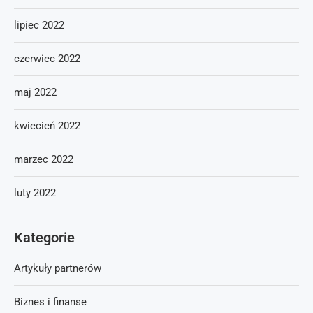
lipiec 2022
czerwiec 2022
maj 2022
kwiecień 2022
marzec 2022
luty 2022
Kategorie
Artykuły partnerów
Biznes i finanse