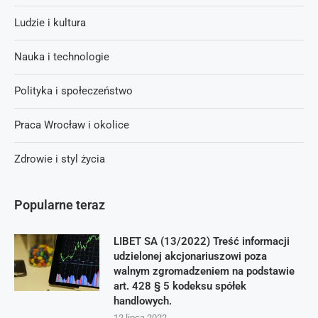
Ludzie i kultura
Nauka i technologie
Polityka i społeczeństwo
Praca Wrocław i okolice
Zdrowie i styl życia
Popularne teraz
LIBET SA (13/2022) Treść informacji
udzielonej akcjonariuszowi poza
walnym zgromadzeniem na podstawie
art. 428 § 5 kodeksu spółek
handlowych.
12 lipca 2022