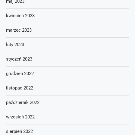
maj 2023
kwiecień 2023
marzec 2023
luty 2023
styczeń 2023
grudzień 2022
listopad 2022
październik 2022
wrzesień 2022
sierpień 2022