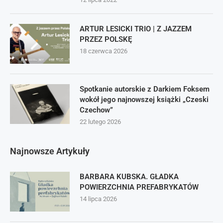
ARTUR LESICKI TRIO | Z JAZZEM
PRZEZ POLSKĘ
18 czerwca 2026
Spotkanie autorskie z Darkiem Foksem
wokół jego najnowszej książki „Czeski
Czechow”
22 lutego 2026
Najnowsze Artykuły
BARBARA KUBSKA. GŁADKA
POWIERZCHNIA PREFABRYKATÓW
14 lipca 2026