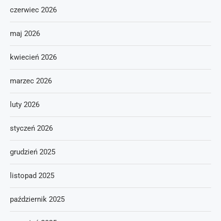
czerwiec 2026
maj 2026
kwiecień 2026
marzec 2026
luty 2026
styczeń 2026
grudzień 2025
listopad 2025
październik 2025