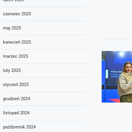
czerwiec 2025
maj 2025
kwiecień 2025
marzec 2025
luty 2025
styczeń 2025
grudzień 2024
listopad 2024
październik 2024