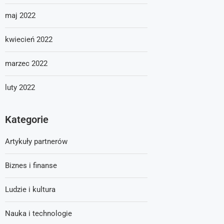
maj 2022
kwiecień 2022
marzec 2022
luty 2022
Kategorie
Artykuły partnerów
Biznes i finanse
Ludzie i kultura
Nauka i technologie