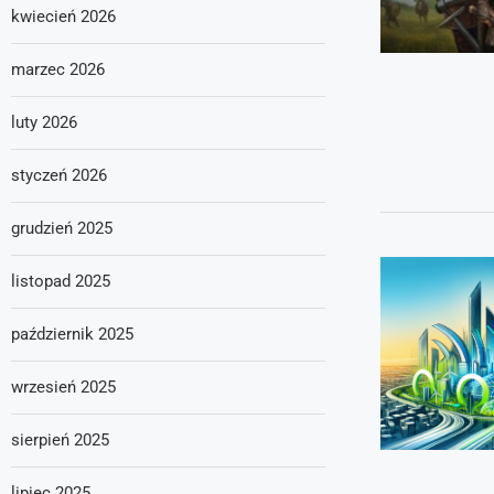
kwiecień 2026
marzec 2026
luty 2026
styczeń 2026
grudzień 2025
listopad 2025
październik 2025
wrzesień 2025
sierpień 2025
lipiec 2025