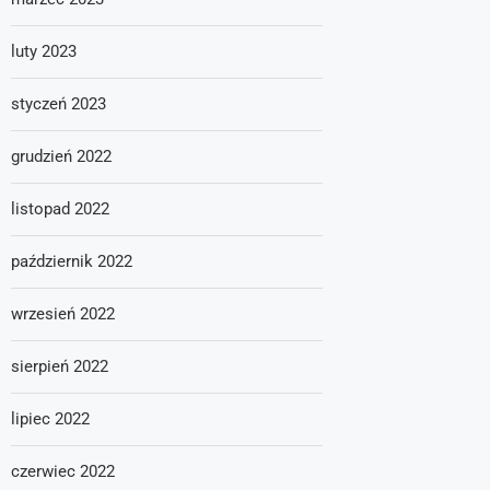
luty 2023
styczeń 2023
grudzień 2022
listopad 2022
październik 2022
wrzesień 2022
sierpień 2022
lipiec 2022
czerwiec 2022