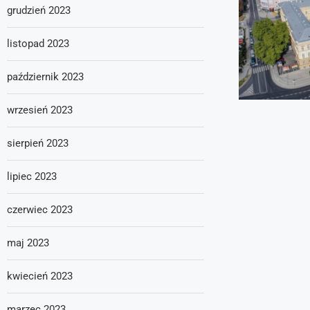
grudzień 2023
listopad 2023
październik 2023
wrzesień 2023
sierpień 2023
lipiec 2023
czerwiec 2023
maj 2023
kwiecień 2023
marzec 2023