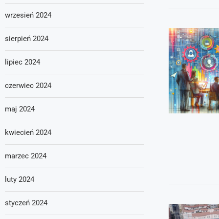
wrzesień 2024
sierpień 2024
lipiec 2024
czerwiec 2024
maj 2024
kwiecień 2024
marzec 2024
luty 2024
styczeń 2024