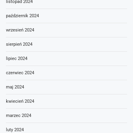
listopad 2024
październik 2024
wrzesień 2024
sierpień 2024
lipiec 2024
czerwiec 2024
maj 2024
kwiecień 2024
marzec 2024
luty 2024