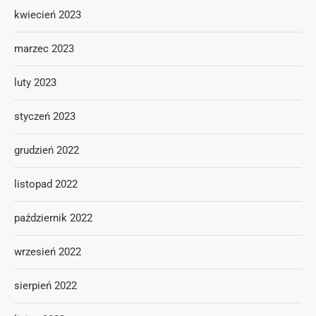
kwiecień 2023
marzec 2023
luty 2023
styczeń 2023
grudzień 2022
listopad 2022
październik 2022
wrzesień 2022
sierpień 2022