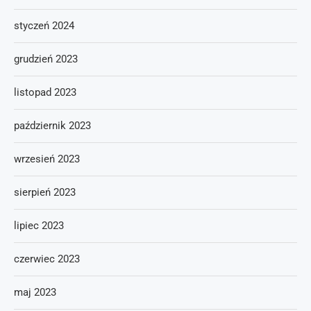
styczeń 2024
grudzień 2023
listopad 2023
październik 2023
wrzesień 2023
sierpień 2023
lipiec 2023
czerwiec 2023
maj 2023