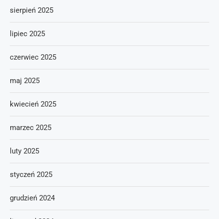
sierpień 2025
lipiec 2025
czerwiec 2025
maj 2025
kwiecień 2025
marzec 2025
luty 2025
styczeń 2025
grudzień 2024