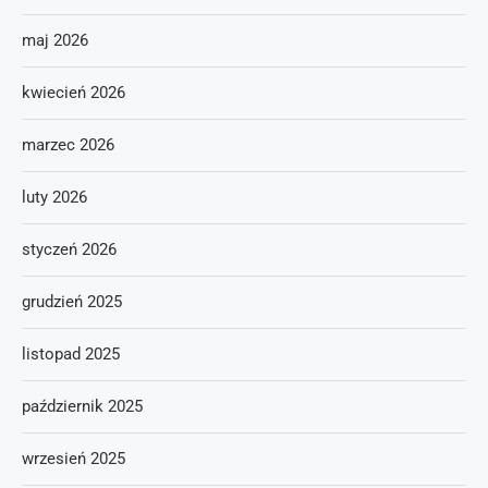
maj 2026
kwiecień 2026
marzec 2026
luty 2026
styczeń 2026
grudzień 2025
listopad 2025
październik 2025
wrzesień 2025