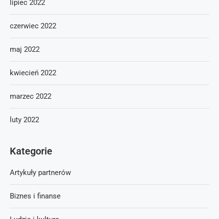
lipiec 2022
czerwiec 2022
maj 2022
kwiecień 2022
marzec 2022
luty 2022
Kategorie
Artykuły partnerów
Biznes i finanse