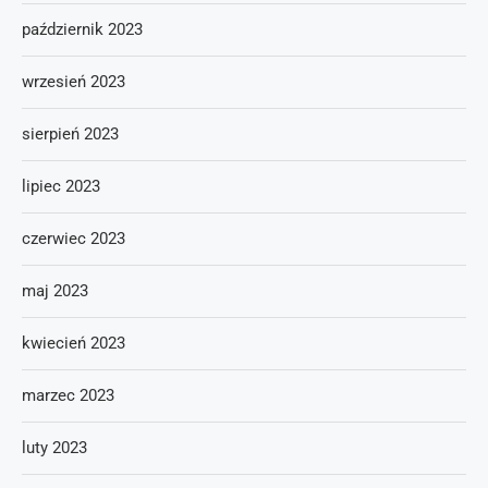
październik 2023
wrzesień 2023
sierpień 2023
lipiec 2023
czerwiec 2023
maj 2023
kwiecień 2023
marzec 2023
luty 2023