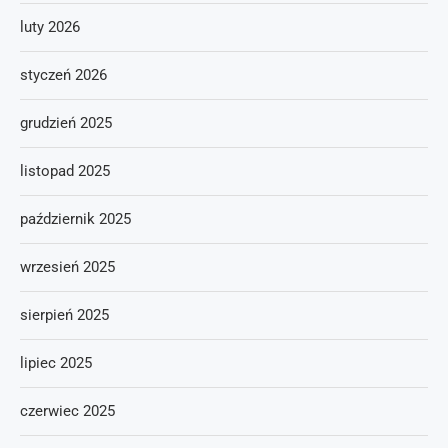
luty 2026
styczeń 2026
grudzień 2025
listopad 2025
październik 2025
wrzesień 2025
sierpień 2025
lipiec 2025
czerwiec 2025