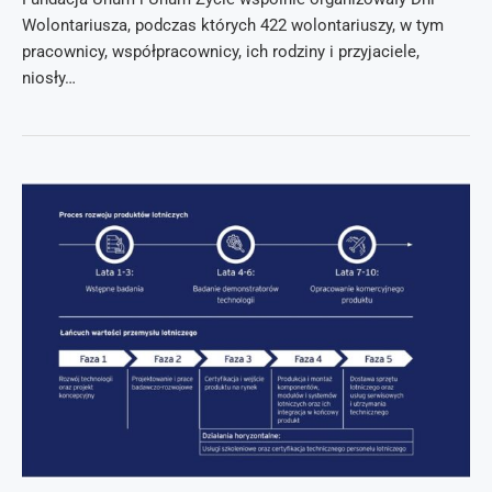
Wolontariusza, podczas których 422 wolontariuszy, w tym
pracownicy, współpracownicy, ich rodziny i przyjaciele,
niosły…