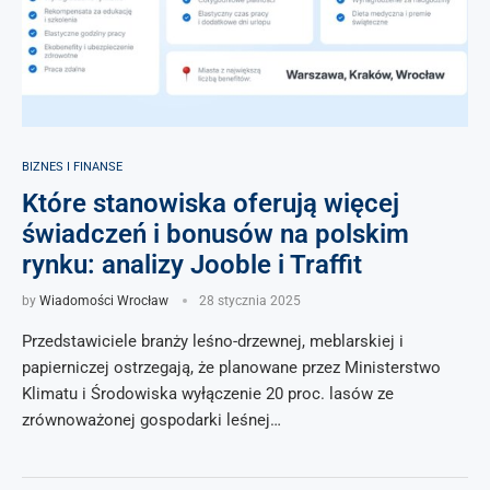
BIZNES I FINANSE
Które stanowiska oferują więcej
świadczeń i bonusów na polskim
rynku: analizy Jooble i Traffit
by
Wiadomości Wrocław
28 stycznia 2025
Przedstawiciele branży leśno-drzewnej, meblarskiej i
papierniczej ostrzegają, że planowane przez Ministerstwo
Klimatu i Środowiska wyłączenie 20 proc. lasów ze
zrównoważonej gospodarki leśnej…