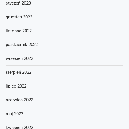
styczeń 2023
grudzień 2022
listopad 2022
październik 2022
wrzesień 2022
sierpień 2022
lipiec 2022
czerwiec 2022
maj 2022
kwiecień 2022