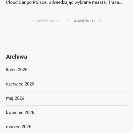
Cloud Car po Polsce, odwiedzając wybrane miasta. Trasa…
NEWER POSTS
OLDER POSTS
Archiwa
lipiec 2026
czerwiec 2026
maj 2026
kwiecień 2026
marzec 2026