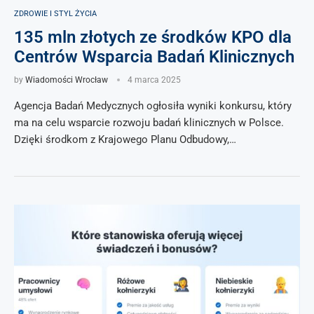
ZDROWIE I STYL ŻYCIA
135 mln złotych ze środków KPO dla
Centrów Wsparcia Badań Klinicznych
by
Wiadomości Wrocław
4 marca 2025
Agencja Badań Medycznych ogłosiła wyniki konkursu, który
ma na celu wsparcie rozwoju badań klinicznych w Polsce.
Dzięki środkom z Krajowego Planu Odbudowy,…