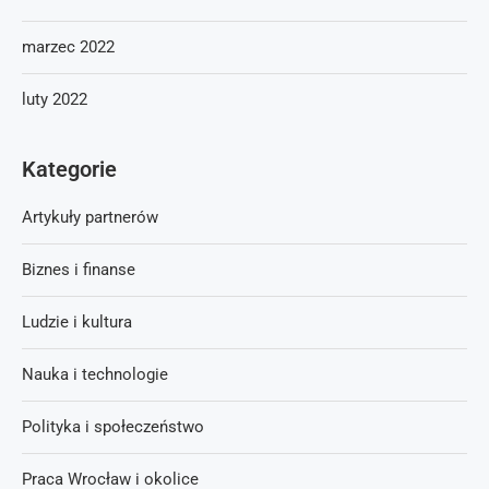
marzec 2022
luty 2022
Kategorie
Artykuły partnerów
Biznes i finanse
Ludzie i kultura
Nauka i technologie
Polityka i społeczeństwo
Praca Wrocław i okolice