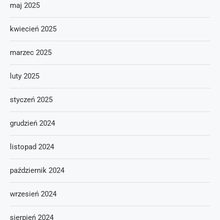
maj 2025
kwiecień 2025
marzec 2025
luty 2025
styczeń 2025
grudzień 2024
listopad 2024
październik 2024
wrzesień 2024
sierpień 2024