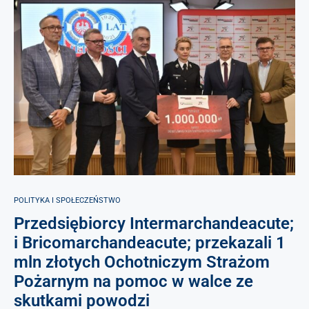
POLITYKA I SPOŁECZEŃSTWO
Przedsiębiorcy Intermarchandeacute;
i Bricomarchandeacute; przekazali 1
mln złotych Ochotniczym Strażom
Pożarnym na pomoc w walce ze
skutkami powodzi