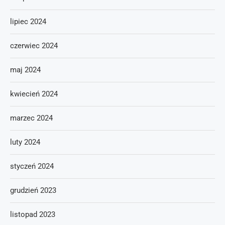
lipiec 2024
czerwiec 2024
maj 2024
kwiecień 2024
marzec 2024
luty 2024
styczeń 2024
grudzień 2023
listopad 2023