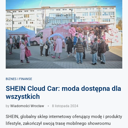
BIZNES I FINANSE
SHEIN Cloud Car: moda dostępna dla
wszystkich
by
Wiadomości Wrocław
8 listopada 2024
SHEIN, globalny sklep internetowy oferujący modę i produkty
lifestyle, zakończył swoją trasę mobilnego showroomu