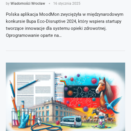
by
Wiadomości Wrocław
16 stycznia 2025
Polska aplikacja MoodMon zwyciężyła w międzynarodowym
konkursie Bupa Eco-Disruptive 2024, który wspiera startupy
tworzące innowacje dla systemu opieki zdrowotnej.
Oprogramowanie oparte na…