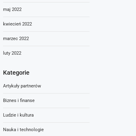
maj 2022
kwiecień 2022
marzec 2022
luty 2022
Kategorie
Artykuły partnerów
Biznes i finanse
Ludzie i kultura
Nauka i technologie