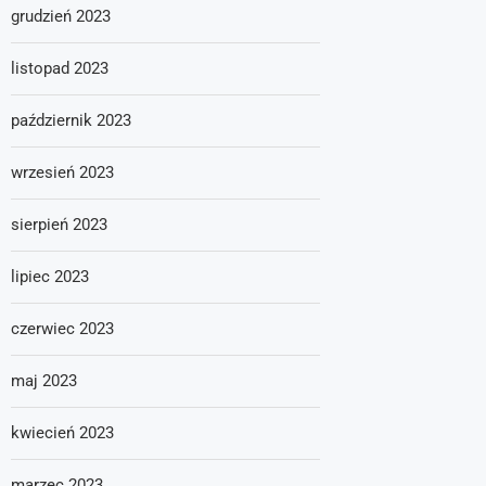
grudzień 2023
listopad 2023
październik 2023
wrzesień 2023
sierpień 2023
lipiec 2023
czerwiec 2023
maj 2023
kwiecień 2023
marzec 2023