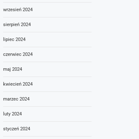
wrzesień 2024
sierpień 2024
lipiec 2024
czerwiec 2024
maj 2024
kwiecień 2024
marzec 2024
luty 2024
styczeń 2024