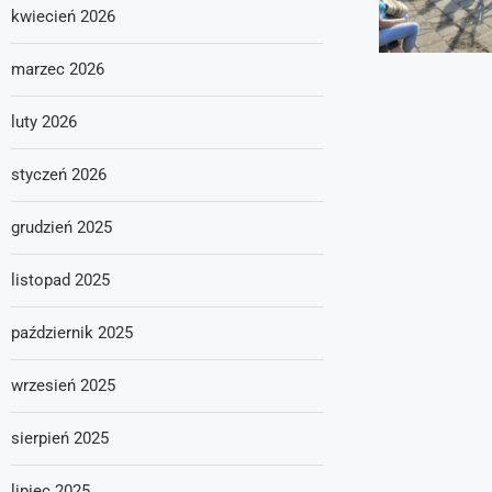
kwiecień 2026
marzec 2026
luty 2026
styczeń 2026
grudzień 2025
listopad 2025
październik 2025
wrzesień 2025
sierpień 2025
lipiec 2025