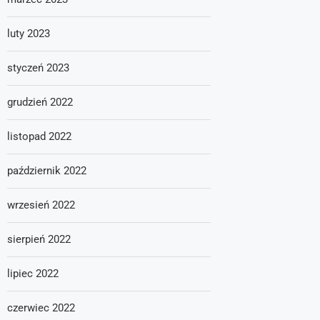
luty 2023
styczeń 2023
grudzień 2022
listopad 2022
październik 2022
wrzesień 2022
sierpień 2022
lipiec 2022
czerwiec 2022