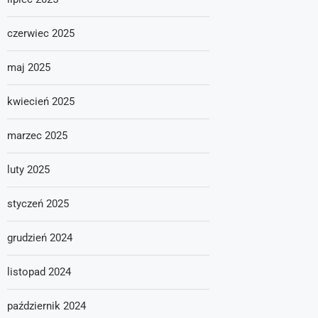
czerwiec 2025
maj 2025
kwiecień 2025
marzec 2025
luty 2025
styczeń 2025
grudzień 2024
listopad 2024
październik 2024