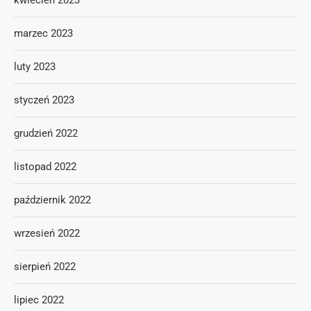
kwiecień 2023
marzec 2023
luty 2023
styczeń 2023
grudzień 2022
listopad 2022
październik 2022
wrzesień 2022
sierpień 2022
lipiec 2022