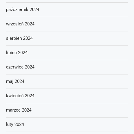
październik 2024
wrzesień 2024
sierpień 2024
lipiec 2024
czerwiec 2024
maj 2024
kwiecień 2024
marzec 2024
luty 2024