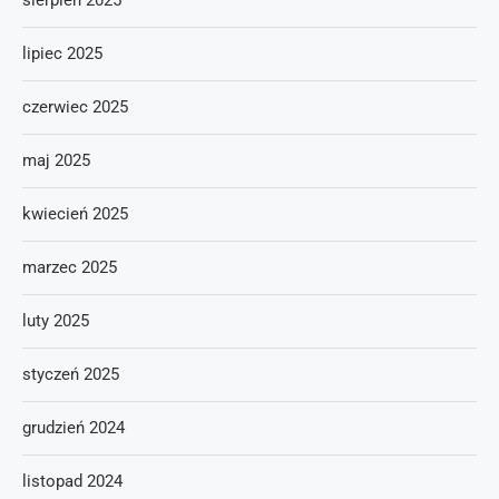
sierpień 2025
lipiec 2025
czerwiec 2025
maj 2025
kwiecień 2025
marzec 2025
luty 2025
styczeń 2025
grudzień 2024
listopad 2024