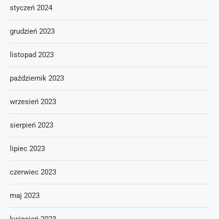
styczeń 2024
grudzień 2023
listopad 2023
październik 2023
wrzesień 2023
sierpień 2023
lipiec 2023
czerwiec 2023
maj 2023