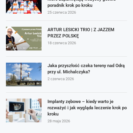
poradnik krok po kroku
25 czerwca 2026
ARTUR LESICKI TRIO | Z JAZZEM
PRZEZ POLSKĘ
18 czerwca 2026
Jaka przyszłość czeka tereny nad Odrą
przy ul. Michalczyka?
2 czerwca 2026
Implanty zębowe – kiedy warto je
rozważyć i jak wygląda leczenie krok po
kroku
28 maja 2026