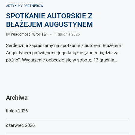
ARTYKUŁY PARTNERÓW
SPOTKANIE AUTORSKIE Z
BŁAŻEJEM AUGUSTYNEM
by
Wiadomości Wrocław
1 grudnia 2025
Serdecznie zapraszamy na spotkanie z autorem Błażejem
Augustynem poświęcone jego książce „Zanim będzie za
późno”. Wydarzenie odbędzie się w sobotę, 13 grudnia…
Archiwa
lipiec 2026
czerwiec 2026