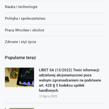
Nauka i technologie
Polityka i społeczeństwo
Praca Wrocław i okolice
Zdrowie i styl życia
Popularne teraz
LIBET SA (13/2022) Treść informacji
udzielonej akcjonariuszowi poza
walnym zgromadzeniem na podstawie
art. 428 § 5 kodeksu spółek
handlowych.
12 lipca 2022