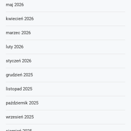
maj 2026
kwiecień 2026
marzec 2026
luty 2026
styczeń 2026
grudzień 2025
listopad 2025
październik 2025
wrzesień 2025