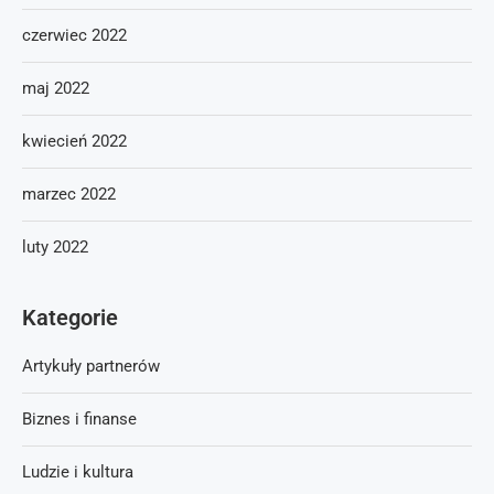
czerwiec 2022
maj 2022
kwiecień 2022
marzec 2022
luty 2022
Kategorie
Artykuły partnerów
Biznes i finanse
Ludzie i kultura