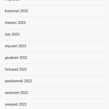
kwiecień 2023
marzec 2023
luty 2023
styczeń 2023
grudzień 2022
listopad 2022
październik 2022
wrzesień 2022
sierpień 2022