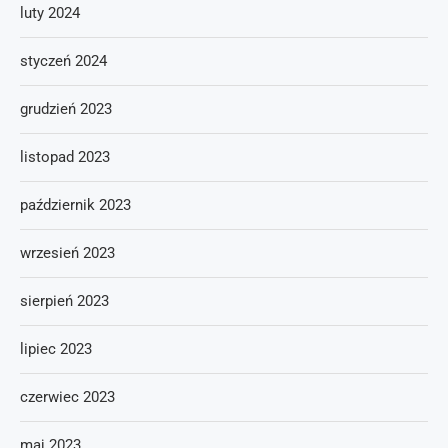
luty 2024
styczeń 2024
grudzień 2023
listopad 2023
październik 2023
wrzesień 2023
sierpień 2023
lipiec 2023
czerwiec 2023
maj 2023