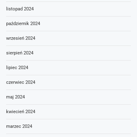
listopad 2024
październik 2024
wrzesień 2024
sierpień 2024
lipiec 2024
czerwiec 2024
maj 2024
kwiecień 2024
marzec 2024