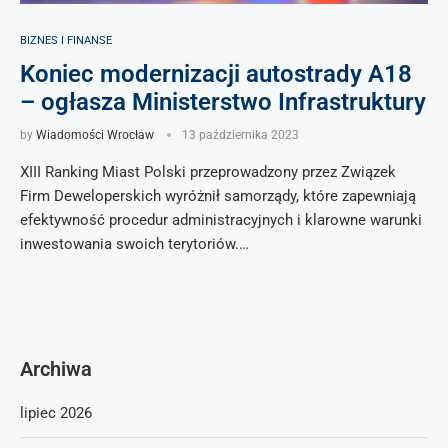
BIZNES I FINANSE
Koniec modernizacji autostrady A18
– ogłasza Ministerstwo Infrastruktury
by
Wiadomości Wrocław
13 października 2023
XIII Ranking Miast Polski przeprowadzony przez Związek
Firm Deweloperskich wyróżnił samorządy, które zapewniają
efektywność procedur administracyjnych i klarowne warunki
inwestowania swoich terytoriów.…
Archiwa
lipiec 2026