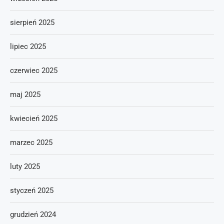
sierpień 2025
lipiec 2025
czerwiec 2025
maj 2025
kwiecień 2025
marzec 2025
luty 2025
styczeń 2025
grudzień 2024