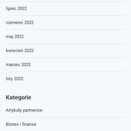
lipiec 2022
czerwiec 2022
maj 2022
kwiecień 2022
marzec 2022
luty 2022
Kategorie
Artykuły partnerów
Biznes i finanse