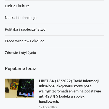
Ludzie i kultura
Nauka i technologie
Polityka i społeczeństwo
Praca Wrocław i okolice
Zdrowie i styl życia
Popularne teraz
LIBET SA (13/2022) Treść informacji
udzielonej akcjonariuszowi poza
walnym zgromadzeniem na podstawie
art. 428 § 5 kodeksu spółek
handlowych.
12 lipca 2022