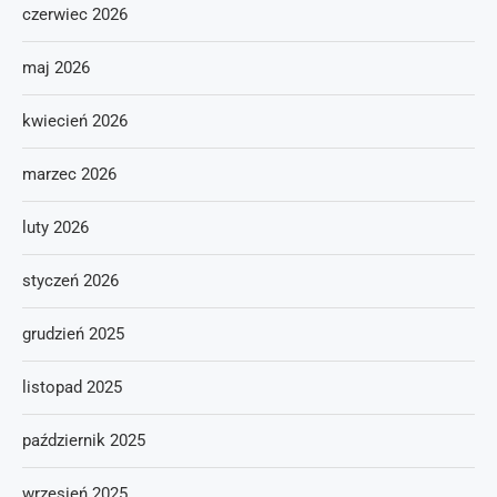
czerwiec 2026
maj 2026
kwiecień 2026
marzec 2026
luty 2026
styczeń 2026
grudzień 2025
listopad 2025
październik 2025
wrzesień 2025