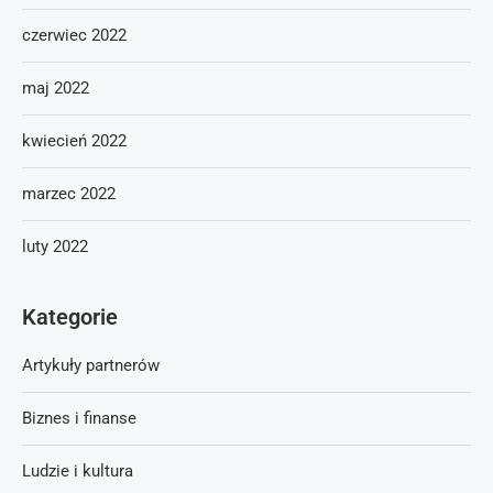
czerwiec 2022
maj 2022
kwiecień 2022
marzec 2022
luty 2022
Kategorie
Artykuły partnerów
Biznes i finanse
Ludzie i kultura