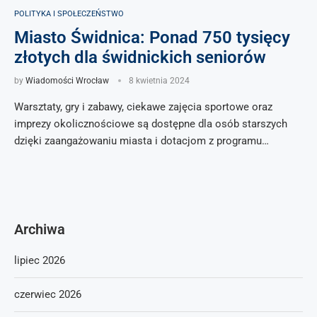
POLITYKA I SPOŁECZEŃSTWO
Miasto Świdnica: Ponad 750 tysięcy
złotych dla świdnickich seniorów
by
Wiadomości Wrocław
8 kwietnia 2024
Warsztaty, gry i zabawy, ciekawe zajęcia sportowe oraz
imprezy okolicznościowe są dostępne dla osób starszych
dzięki zaangażowaniu miasta i dotacjom z programu…
Archiwa
lipiec 2026
czerwiec 2026