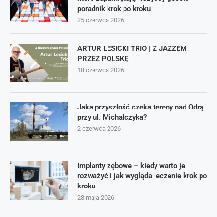
poradnik krok po kroku
25 czerwca 2026
ARTUR LESICKI TRIO | Z JAZZEM
PRZEZ POLSKĘ
18 czerwca 2026
Jaka przyszłość czeka tereny nad Odrą
przy ul. Michalczyka?
2 czerwca 2026
Implanty zębowe – kiedy warto je
rozważyć i jak wygląda leczenie krok po
kroku
28 maja 2026