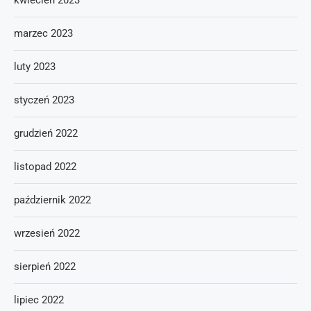
kwiecień 2023
marzec 2023
luty 2023
styczeń 2023
grudzień 2022
listopad 2022
październik 2022
wrzesień 2022
sierpień 2022
lipiec 2022