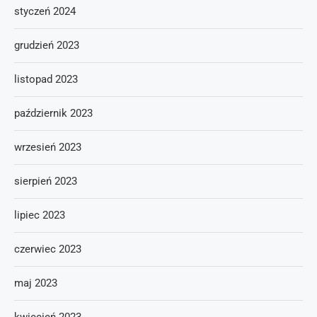
styczeń 2024
grudzień 2023
listopad 2023
październik 2023
wrzesień 2023
sierpień 2023
lipiec 2023
czerwiec 2023
maj 2023