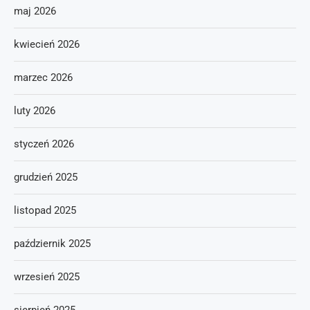
maj 2026
kwiecień 2026
marzec 2026
luty 2026
styczeń 2026
grudzień 2025
listopad 2025
październik 2025
wrzesień 2025