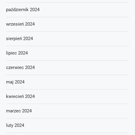
październik 2024
wrzesień 2024
sierpień 2024
lipiec 2024
czerwiec 2024
maj 2024
kwiecień 2024
marzec 2024
luty 2024