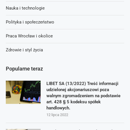
Nauka i technologie
Polityka i społeczeństwo
Praca Wrocław i okolice
Zdrowie i styl życia
Popularne teraz
LIBET SA (13/2022) Treść informacji
udzielonej akcjonariuszowi poza
walnym zgromadzeniem na podstawie
art. 428 § 5 kodeksu spółek
handlowych.
12 lipca 2022