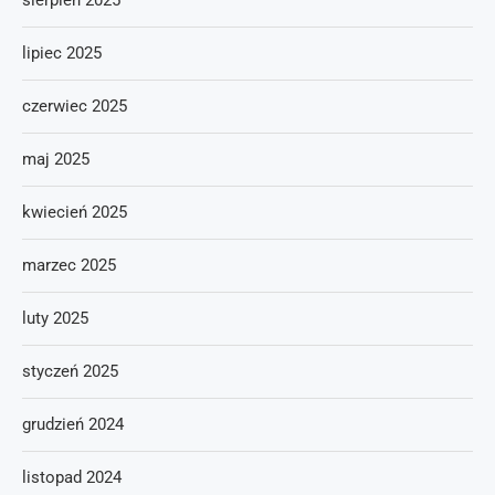
sierpień 2025
lipiec 2025
czerwiec 2025
maj 2025
kwiecień 2025
marzec 2025
luty 2025
styczeń 2025
grudzień 2024
listopad 2024