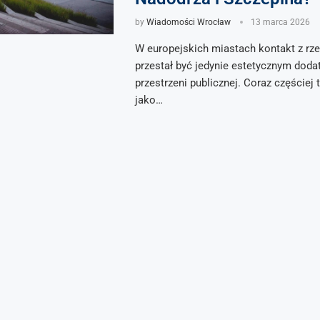
by
Wiadomości Wrocław
13 marca 2026
W europejskich miastach kontakt z rz
przestał być jedynie estetycznym doda
przestrzeni publicznej. Coraz częściej t
jako…