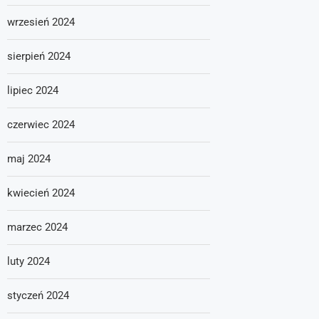
wrzesień 2024
sierpień 2024
lipiec 2024
czerwiec 2024
maj 2024
kwiecień 2024
marzec 2024
luty 2024
styczeń 2024