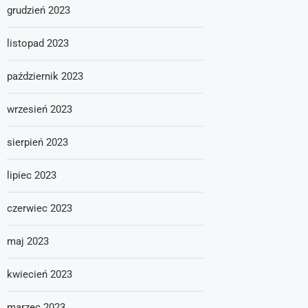
grudzień 2023
listopad 2023
październik 2023
wrzesień 2023
sierpień 2023
lipiec 2023
czerwiec 2023
maj 2023
kwiecień 2023
marzec 2023