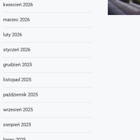
kwiecień 2026
marzec 2026
luty 2026
styczeń 2026
grudzień 2025
listopad 2025
październik 2025
wrzesień 2025
sierpień 2025
lipiec 2025