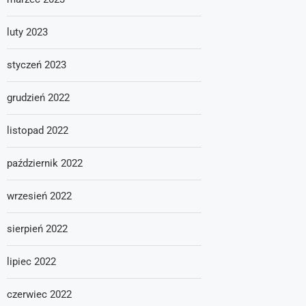
luty 2023
styczeń 2023
grudzień 2022
listopad 2022
październik 2022
wrzesień 2022
sierpień 2022
lipiec 2022
czerwiec 2022