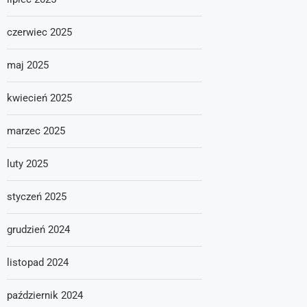
czerwiec 2025
maj 2025
kwiecień 2025
marzec 2025
luty 2025
styczeń 2025
grudzień 2024
listopad 2024
październik 2024