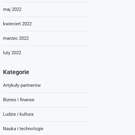
maj 2022
kwiecień 2022
marzec 2022
luty 2022
Kategorie
Artykuły partnerów
Biznes i finanse
Ludzie i kultura
Nauka i technologie