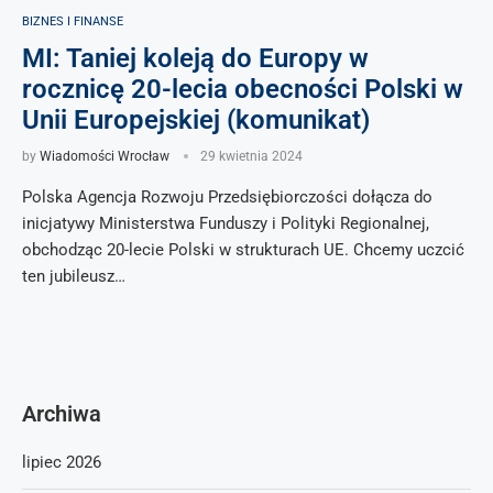
BIZNES I FINANSE
MI: Taniej koleją do Europy w
rocznicę 20-lecia obecności Polski w
Unii Europejskiej (komunikat)
by
Wiadomości Wrocław
29 kwietnia 2024
Polska Agencja Rozwoju Przedsiębiorczości dołącza do
inicjatywy Ministerstwa Funduszy i Polityki Regionalnej,
obchodząc 20-lecie Polski w strukturach UE. Chcemy uczcić
ten jubileusz…
Archiwa
lipiec 2026