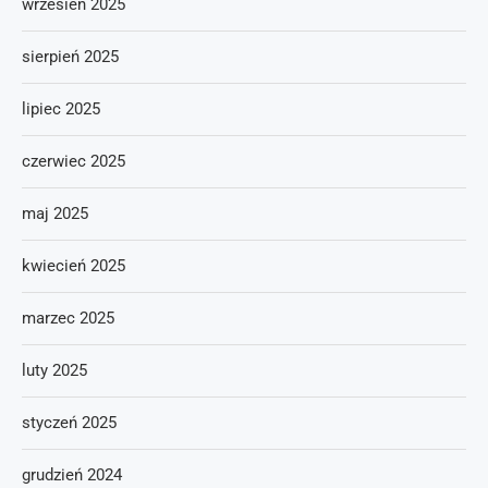
wrzesień 2025
sierpień 2025
lipiec 2025
czerwiec 2025
maj 2025
kwiecień 2025
marzec 2025
luty 2025
styczeń 2025
grudzień 2024