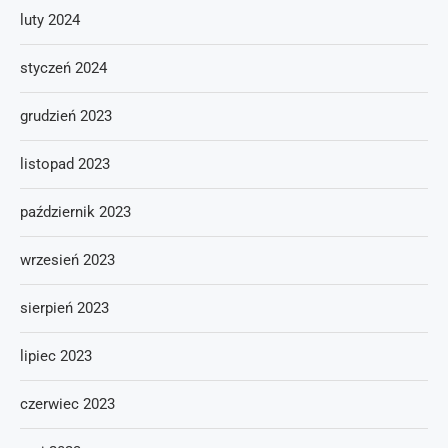
luty 2024
styczeń 2024
grudzień 2023
listopad 2023
październik 2023
wrzesień 2023
sierpień 2023
lipiec 2023
czerwiec 2023