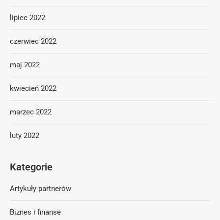
lipiec 2022
czerwiec 2022
maj 2022
kwiecień 2022
marzec 2022
luty 2022
Kategorie
Artykuły partnerów
Biznes i finanse