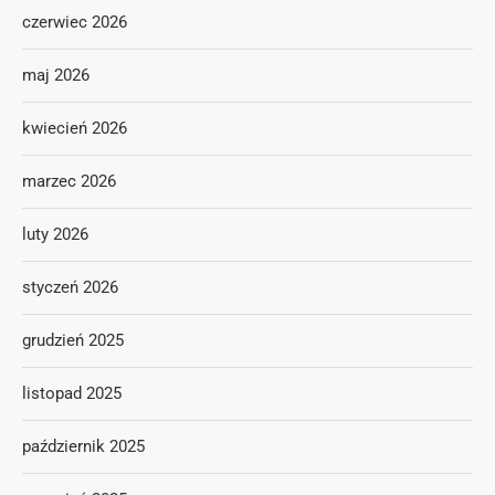
czerwiec 2026
maj 2026
kwiecień 2026
marzec 2026
luty 2026
styczeń 2026
grudzień 2025
listopad 2025
październik 2025