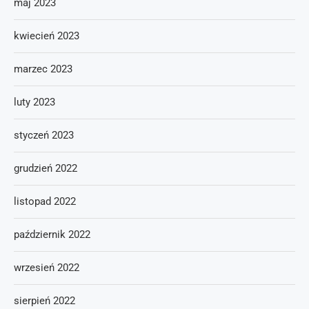
maj 2023
kwiecień 2023
marzec 2023
luty 2023
styczeń 2023
grudzień 2022
listopad 2022
październik 2022
wrzesień 2022
sierpień 2022