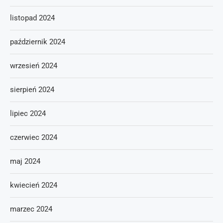
listopad 2024
październik 2024
wrzesień 2024
sierpień 2024
lipiec 2024
czerwiec 2024
maj 2024
kwiecień 2024
marzec 2024