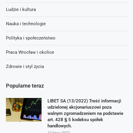
Ludzie i kultura
Nauka i technologie
Polityka i społeczeństwo
Praca Wrocław i okolice
Zdrowie i styl życia
Popularne teraz
LIBET SA (13/2022) Treść informacji
udzielonej akcjonariuszowi poza
walnym zgromadzeniem na podstawie
art. 428 § 5 kodeksu spółek
handlowych.
12 lipca 2022