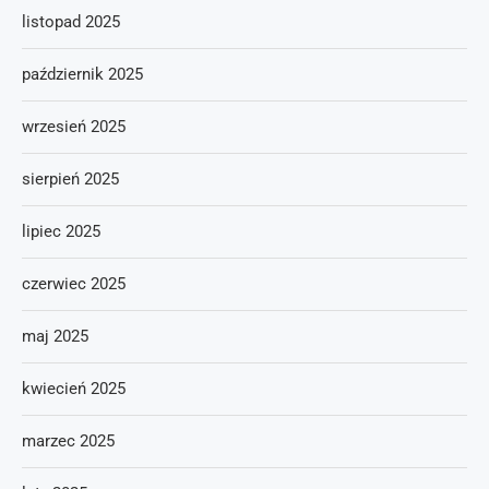
listopad 2025
październik 2025
wrzesień 2025
sierpień 2025
lipiec 2025
czerwiec 2025
maj 2025
kwiecień 2025
marzec 2025