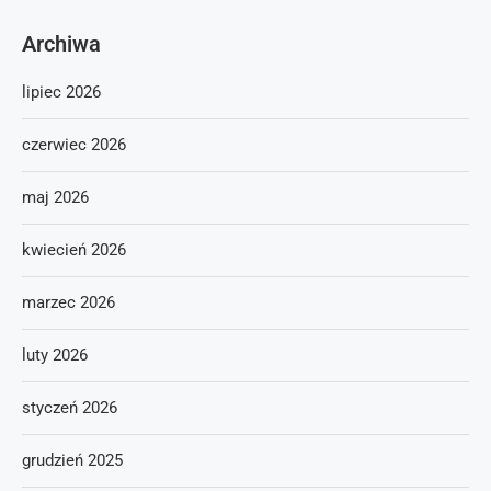
Archiwa
lipiec 2026
czerwiec 2026
maj 2026
kwiecień 2026
marzec 2026
luty 2026
styczeń 2026
grudzień 2025