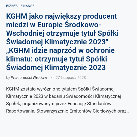
BIZNES I FINANSE
KGHM jako największy producent
miedzi w Europie Środkowo-
Wschodniej otrzymuje tytuł Spółki
Świadomej Klimatycznie 2023″
„KGHM idzie naprzód w ochronie
klimatu: otrzymuje tytuł Spółki
Świadomej Klimatycznie 2023
by
Wiadomości Wrocław
27 listopada 2023
KGHM zostało wyróżnione tytułem Spółki Świadomej
Klimatycznie 2023 w badaniu Świadomości Klimatycznej
Spółek, organizowanym przez Fundację Standardów
Raportowania, Stowarzyszenie Emitentów Giełdowych oraz…