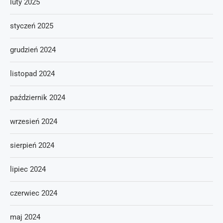
luty 2025
styczeń 2025
grudzień 2024
listopad 2024
październik 2024
wrzesień 2024
sierpień 2024
lipiec 2024
czerwiec 2024
maj 2024