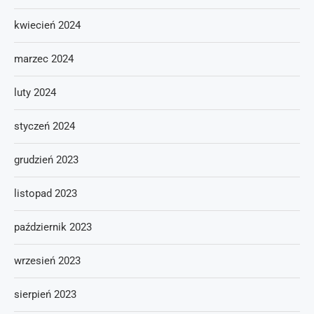
kwiecień 2024
marzec 2024
luty 2024
styczeń 2024
grudzień 2023
listopad 2023
październik 2023
wrzesień 2023
sierpień 2023