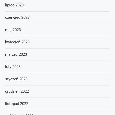
lipiec 2023
czerwiec 2023
maj 2023
kwiecień 2023
marzec 2023
luty 2023
styczeń 2023
grudzień 2022
listopad 2022