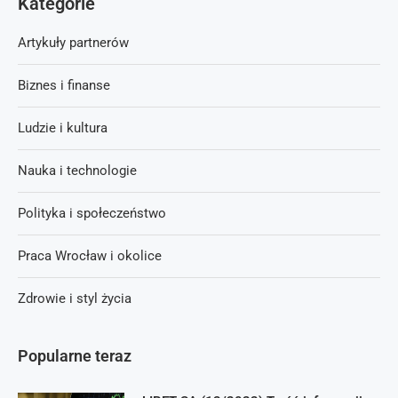
Kategorie
Artykuły partnerów
Biznes i finanse
Ludzie i kultura
Nauka i technologie
Polityka i społeczeństwo
Praca Wrocław i okolice
Zdrowie i styl życia
Popularne teraz