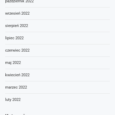
październik 2022
wrzesień 2022
sierpień 2022
lipiec 2022
czerwiec 2022
maj 2022
kwiecień 2022
marzec 2022
luty 2022