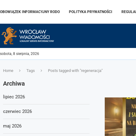
OBOWIĄZEK INFORMACYJNY RODO
POLITYKA PRYWATNOŚCI
REGULA
sobota, 8 sierpnia, 2026
Home
Tags
Posts tagged with "regeneracja"
Archiwa
lipiec 2026
czerwiec 2026
maj 2026