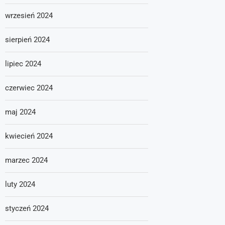
wrzesień 2024
sierpień 2024
lipiec 2024
czerwiec 2024
maj 2024
kwiecień 2024
marzec 2024
luty 2024
styczeń 2024