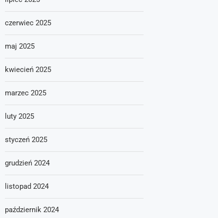
czerwiec 2025
maj 2025
kwiecień 2025
marzec 2025
luty 2025
styczeń 2025
grudzień 2024
listopad 2024
październik 2024