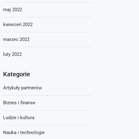
maj 2022
kwiecień 2022
marzec 2022
luty 2022
Kategorie
Artykuły partnerów
Biznes i finanse
Ludzie i kultura
Nauka i technologie