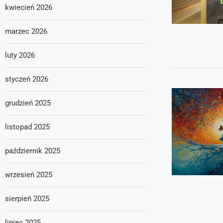
kwiecień 2026
marzec 2026
luty 2026
styczeń 2026
grudzień 2025
listopad 2025
październik 2025
wrzesień 2025
sierpień 2025
lipiec 2025