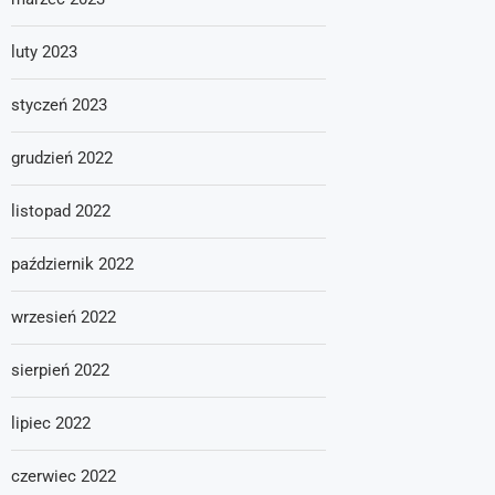
luty 2023
styczeń 2023
grudzień 2022
listopad 2022
październik 2022
wrzesień 2022
sierpień 2022
lipiec 2022
czerwiec 2022