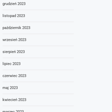
grudzień 2023
listopad 2023
październik 2023
wrzesień 2023
sierpień 2023
lipiec 2023
czerwiec 2023
maj 2023
kwiecień 2023
marzec 2023