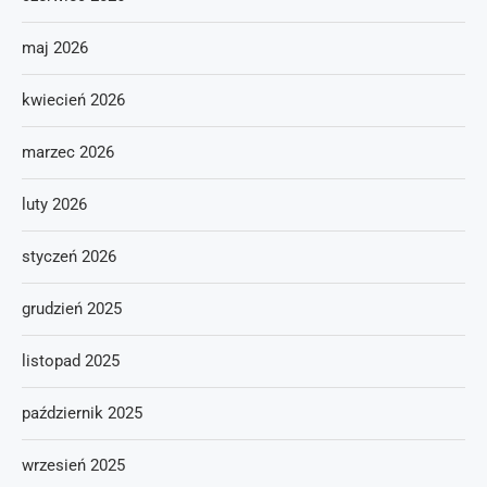
maj 2026
kwiecień 2026
marzec 2026
luty 2026
styczeń 2026
grudzień 2025
listopad 2025
październik 2025
wrzesień 2025