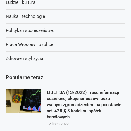
Ludzie i kultura
Nauka i technologie
Polityka i społeczeństwo
Praca Wrocław i okolice
Zdrowie i styl życia
Popularne teraz
LIBET SA (13/2022) Treść informacji
udzielonej akcjonariuszowi poza
walnym zgromadzeniem na podstawie
art. 428 § 5 kodeksu spółek
handlowych.
12 lipca 2022