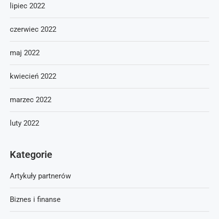
lipiec 2022
czerwiec 2022
maj 2022
kwiecień 2022
marzec 2022
luty 2022
Kategorie
Artykuły partnerów
Biznes i finanse