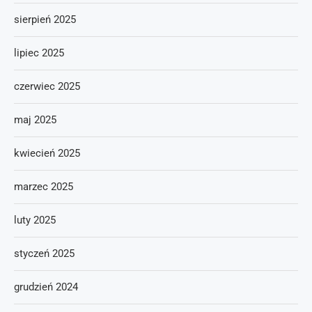
sierpień 2025
lipiec 2025
czerwiec 2025
maj 2025
kwiecień 2025
marzec 2025
luty 2025
styczeń 2025
grudzień 2024