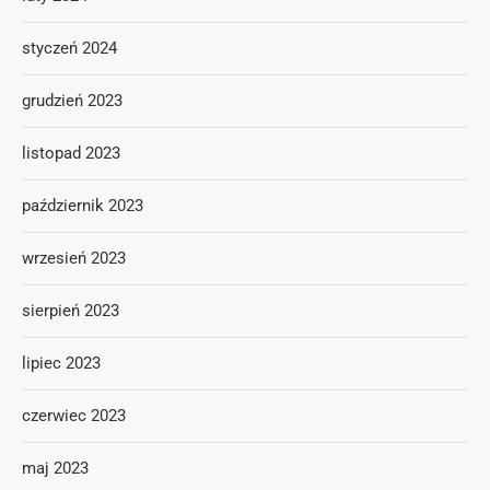
styczeń 2024
grudzień 2023
listopad 2023
październik 2023
wrzesień 2023
sierpień 2023
lipiec 2023
czerwiec 2023
maj 2023