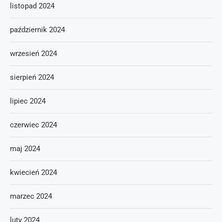
listopad 2024
październik 2024
wrzesień 2024
sierpień 2024
lipiec 2024
czerwiec 2024
maj 2024
kwiecień 2024
marzec 2024
luty 2024