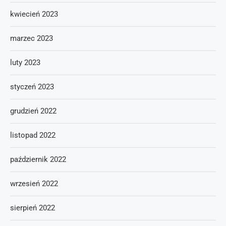
kwiecień 2023
marzec 2023
luty 2023
styczeń 2023
grudzień 2022
listopad 2022
październik 2022
wrzesień 2022
sierpień 2022