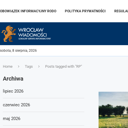
OBOWIĄZEK INFORMACYJNY RODO
POLITYKA PRYWATNOŚCI
REGULA
sobota, 8 sierpnia, 2026
Home
Tags
Posts tagged with "RP"
Archiwa
lipiec 2026
czerwiec 2026
maj 2026