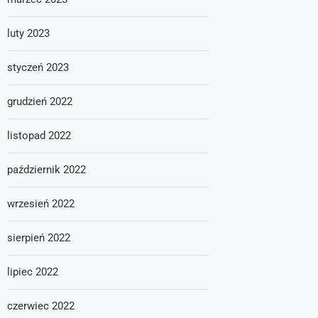
luty 2023
styczeń 2023
grudzień 2022
listopad 2022
październik 2022
wrzesień 2022
sierpień 2022
lipiec 2022
czerwiec 2022