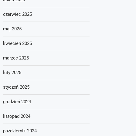
czerwiec 2025
maj 2025
kwiecień 2025
marzec 2025
luty 2025
styczeń 2025
grudzień 2024
listopad 2024
październik 2024