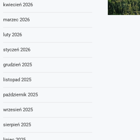
kwiecień 2026
marzec 2026
luty 2026
styczeń 2026
grudzień 2025
listopad 2025
październik 2025
wrzesień 2025
sierpień 2025
lipiec 2025