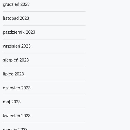
grudzień 2023
listopad 2023
październik 2023
wrzesień 2023
sierpień 2023
lipiec 2023
czerwiec 2023
maj 2023
kwiecień 2023
marzec 2023