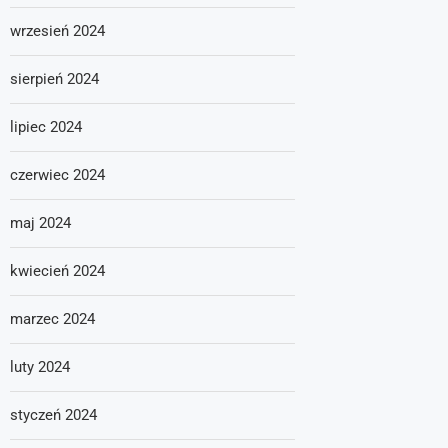
wrzesień 2024
sierpień 2024
lipiec 2024
czerwiec 2024
maj 2024
kwiecień 2024
marzec 2024
luty 2024
styczeń 2024