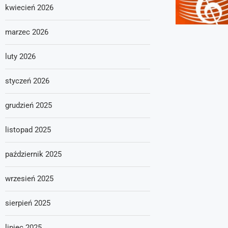
kwiecień 2026
marzec 2026
luty 2026
styczeń 2026
grudzień 2025
listopad 2025
październik 2025
wrzesień 2025
sierpień 2025
lipiec 2025