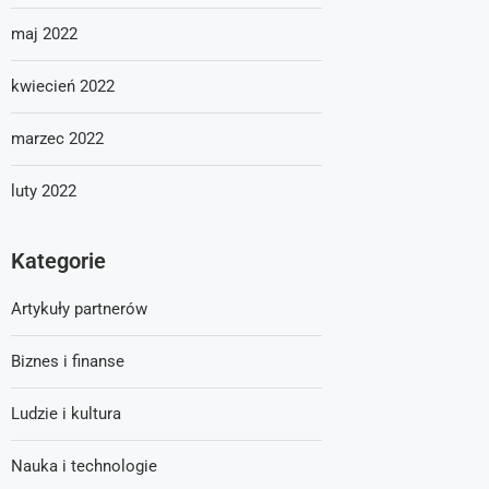
maj 2022
kwiecień 2022
marzec 2022
luty 2022
Kategorie
Artykuły partnerów
Biznes i finanse
Ludzie i kultura
Nauka i technologie