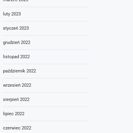
luty 2023
styczeń 2023
grudzień 2022
listopad 2022
październik 2022
wrzesień 2022
sierpień 2022
lipiec 2022
czerwiec 2022