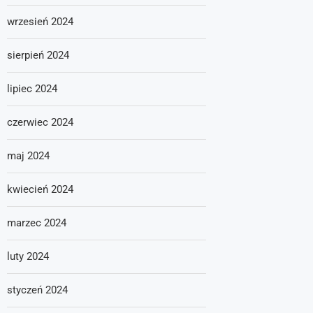
wrzesień 2024
sierpień 2024
lipiec 2024
czerwiec 2024
maj 2024
kwiecień 2024
marzec 2024
luty 2024
styczeń 2024