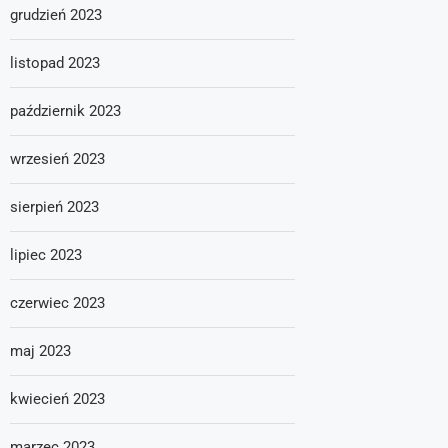
grudzień 2023
listopad 2023
październik 2023
wrzesień 2023
sierpień 2023
lipiec 2023
czerwiec 2023
maj 2023
kwiecień 2023
marzec 2023