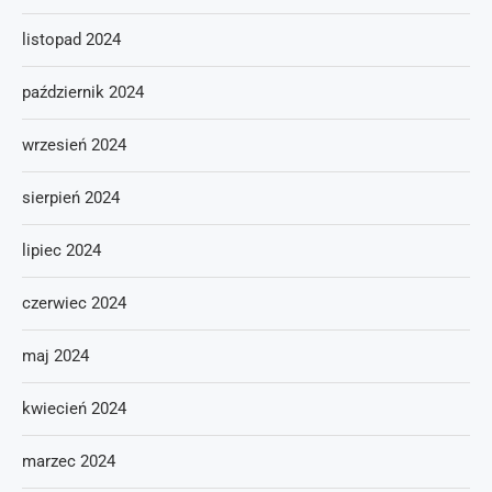
listopad 2024
październik 2024
wrzesień 2024
sierpień 2024
lipiec 2024
czerwiec 2024
maj 2024
kwiecień 2024
marzec 2024