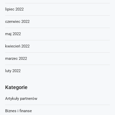
lipiec 2022
czerwiec 2022
maj 2022
kwiecień 2022
marzec 2022
luty 2022
Kategorie
Artykuły partnerów
Biznes i finanse