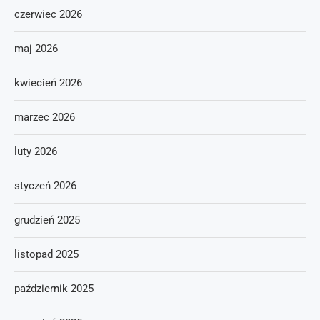
czerwiec 2026
maj 2026
kwiecień 2026
marzec 2026
luty 2026
styczeń 2026
grudzień 2025
listopad 2025
październik 2025