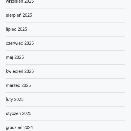
wrzesień 2025
sierpień 2025
lipiec 2025
czerwiec 2025
maj 2025
kwiecień 2025
marzec 2025
luty 2025
styczeń 2025
grudzień 2024