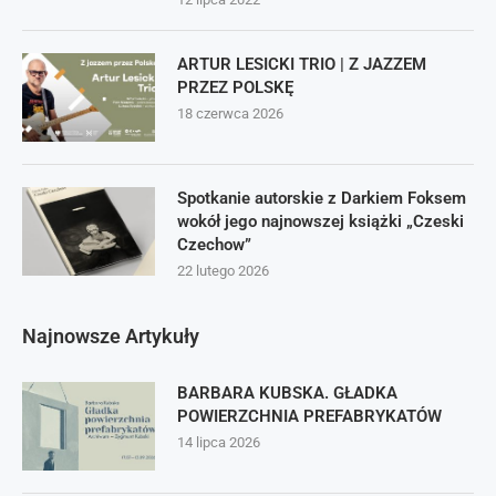
ARTUR LESICKI TRIO | Z JAZZEM
PRZEZ POLSKĘ
18 czerwca 2026
Spotkanie autorskie z Darkiem Foksem
wokół jego najnowszej książki „Czeski
Czechow”
22 lutego 2026
Najnowsze Artykuły
BARBARA KUBSKA. GŁADKA
POWIERZCHNIA PREFABRYKATÓW
14 lipca 2026