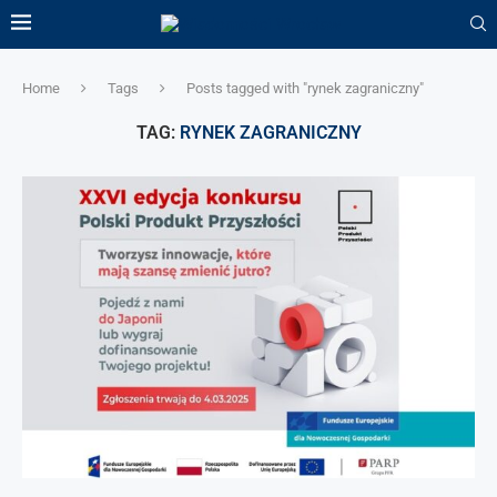
Home
Tags
Posts tagged with "rynek zagraniczny"
TAG:
RYNEK ZAGRANICZNY