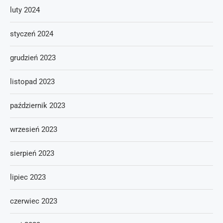
luty 2024
styczeń 2024
grudzień 2023
listopad 2023
październik 2023
wrzesień 2023
sierpień 2023
lipiec 2023
czerwiec 2023