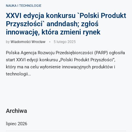
NAUKA I TECHNOLOGIE
XXVI edycja konkursu `Polski Produkt
Przyszłości` andndash; zgłoś
innowację, która zmieni rynek
by
Wiadomości Wrocław
5 lutego 2025
Polska Agencja Rozwoju Przedsiębiorczości (PARP) ogłosiła
start XXVI edycji konkursu „Polski Produkt Przyszłości”,
który ma na celu wyłonienie innowacyjnych produktów i
technologii…
Archiwa
lipiec 2026