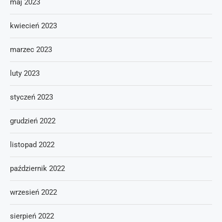
maj 2023
kwiecień 2023
marzec 2023
luty 2023
styczeń 2023
grudzień 2022
listopad 2022
październik 2022
wrzesień 2022
sierpień 2022