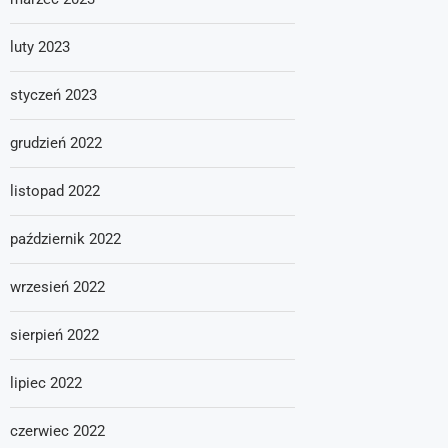
luty 2023
styczeń 2023
grudzień 2022
listopad 2022
październik 2022
wrzesień 2022
sierpień 2022
lipiec 2022
czerwiec 2022