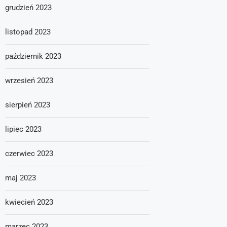
grudzień 2023
listopad 2023
październik 2023
wrzesień 2023
sierpień 2023
lipiec 2023
czerwiec 2023
maj 2023
kwiecień 2023
marzec 2023