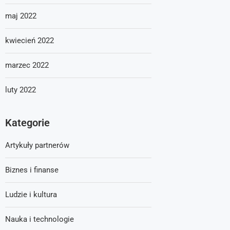
maj 2022
kwiecień 2022
marzec 2022
luty 2022
Kategorie
Artykuły partnerów
Biznes i finanse
Ludzie i kultura
Nauka i technologie