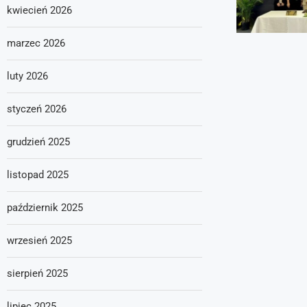
kwiecień 2026
marzec 2026
luty 2026
styczeń 2026
grudzień 2025
listopad 2025
październik 2025
wrzesień 2025
sierpień 2025
lipiec 2025