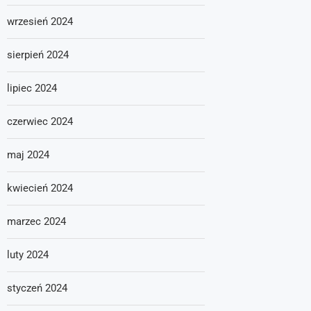
wrzesień 2024
sierpień 2024
lipiec 2024
czerwiec 2024
maj 2024
kwiecień 2024
marzec 2024
luty 2024
styczeń 2024