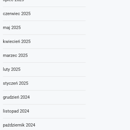
czerwiec 2025
maj 2025
kwiecień 2025
marzec 2025
luty 2025
styczeń 2025
grudzień 2024
listopad 2024
październik 2024