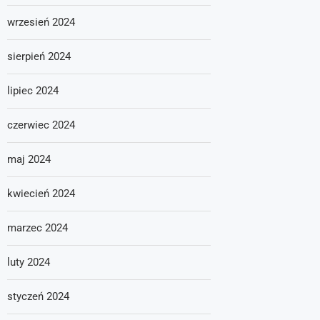
wrzesień 2024
sierpień 2024
lipiec 2024
czerwiec 2024
maj 2024
kwiecień 2024
marzec 2024
luty 2024
styczeń 2024