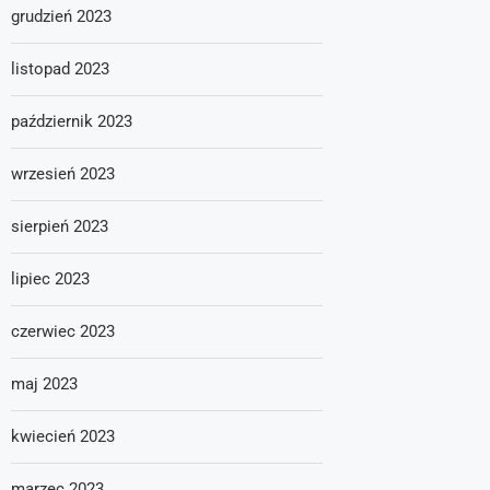
grudzień 2023
listopad 2023
październik 2023
wrzesień 2023
sierpień 2023
lipiec 2023
czerwiec 2023
maj 2023
kwiecień 2023
marzec 2023