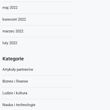
maj 2022
kwiecień 2022
marzec 2022
luty 2022
Kategorie
Artykuły partnerów
Biznes i finanse
Ludzie i kultura
Nauka i technologie