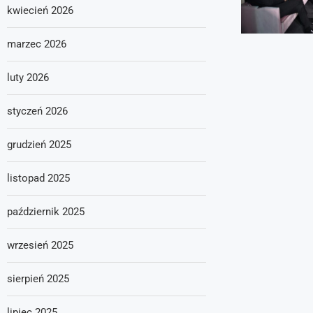
kwiecień 2026
marzec 2026
luty 2026
styczeń 2026
grudzień 2025
listopad 2025
październik 2025
wrzesień 2025
sierpień 2025
lipiec 2025