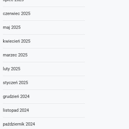
czerwiec 2025
maj 2025
kwiecień 2025
marzec 2025
luty 2025
styczeń 2025
grudzień 2024
listopad 2024
październik 2024