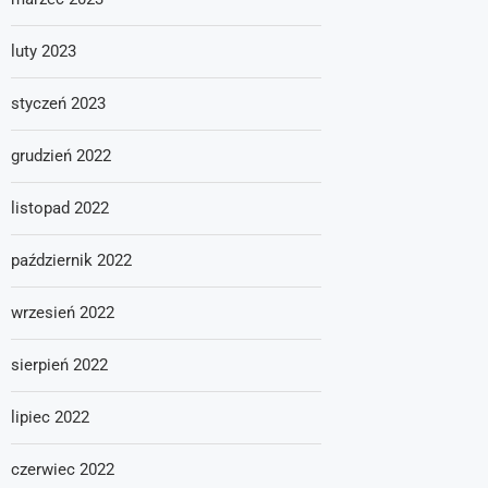
luty 2023
styczeń 2023
grudzień 2022
listopad 2022
październik 2022
wrzesień 2022
sierpień 2022
lipiec 2022
czerwiec 2022