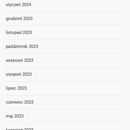
styczeń 2024
grudzień 2023
listopad 2023
październik 2023
wrzesień 2023
sierpień 2023
lipiec 2023
czerwiec 2023
maj 2023