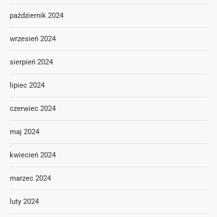
październik 2024
wrzesień 2024
sierpień 2024
lipiec 2024
czerwiec 2024
maj 2024
kwiecień 2024
marzec 2024
luty 2024