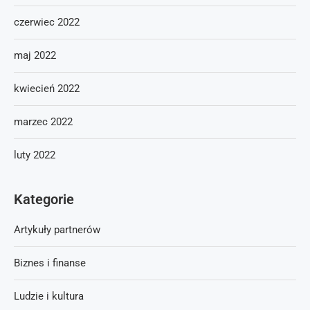
czerwiec 2022
maj 2022
kwiecień 2022
marzec 2022
luty 2022
Kategorie
Artykuły partnerów
Biznes i finanse
Ludzie i kultura