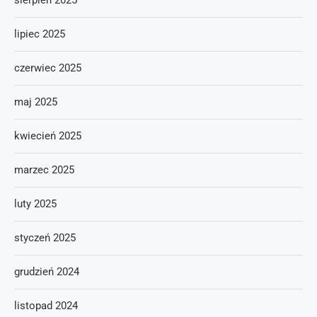
sierpień 2025
lipiec 2025
czerwiec 2025
maj 2025
kwiecień 2025
marzec 2025
luty 2025
styczeń 2025
grudzień 2024
listopad 2024