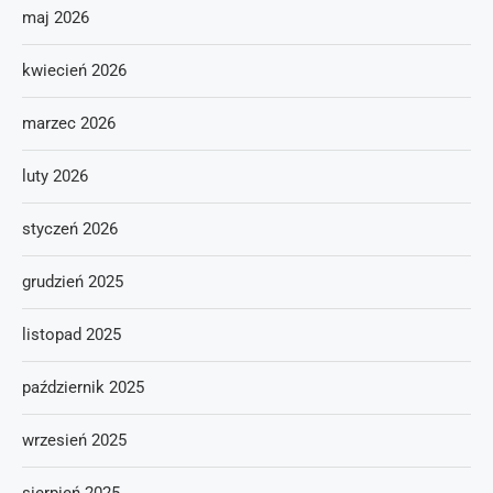
maj 2026
kwiecień 2026
marzec 2026
luty 2026
styczeń 2026
grudzień 2025
listopad 2025
październik 2025
wrzesień 2025