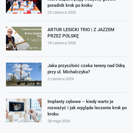
poradnik krok po kroku
25 czerwca 2026
ARTUR LESICKI TRIO | Z JAZZEM
PRZEZ POLSKĘ
18 czerwca 2026
Jaka przyszłość czeka tereny nad Odrą
przy ul. Michalczyka?
2 czerwca 2026
Implanty zębowe – kiedy warto je
rozważyć i jak wygląda leczenie krok po
kroku
28 maja 2026