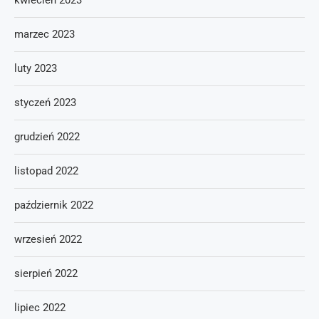
kwiecień 2023
marzec 2023
luty 2023
styczeń 2023
grudzień 2022
listopad 2022
październik 2022
wrzesień 2022
sierpień 2022
lipiec 2022