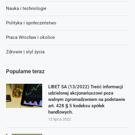
Nauka i technologie
Polityka i społeczeństwo
Praca Wrocław i okolice
Zdrowie i styl życia
Popularne teraz
LIBET SA (13/2022) Treść informacji
udzielonej akcjonariuszowi poza
walnym zgromadzeniem na podstawie
art. 428 § 5 kodeksu spółek
handlowych.
12 lipca 2022