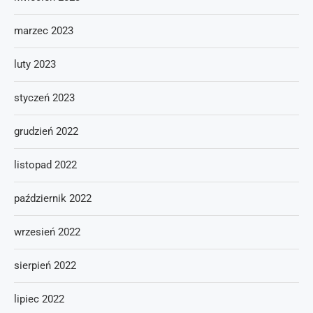
marzec 2023
luty 2023
styczeń 2023
grudzień 2022
listopad 2022
październik 2022
wrzesień 2022
sierpień 2022
lipiec 2022