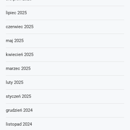
lipiec 2025
czerwiec 2025
maj 2025
kwiecień 2025
marzec 2025
luty 2025
styczeń 2025
grudzień 2024
listopad 2024