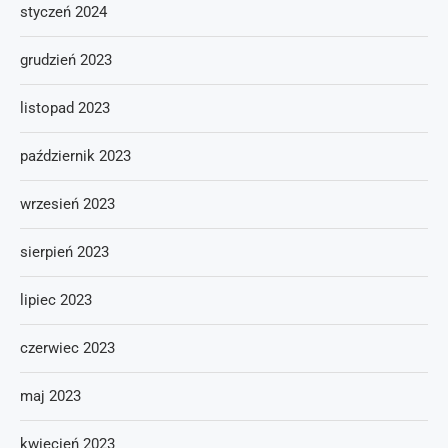
styczeń 2024
grudzień 2023
listopad 2023
październik 2023
wrzesień 2023
sierpień 2023
lipiec 2023
czerwiec 2023
maj 2023
kwiecień 2023