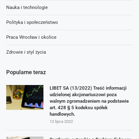
Nauka i technologie
Polityka i społeczeństwo
Praca Wrocław i okolice
Zdrowie i styl życia
Popularne teraz
LIBET SA (13/2022) Treść informacji
udzielonej akcjonariuszowi poza
walnym zgromadzeniem na podstawie
art. 428 § 5 kodeksu spółek
handlowych.
12 lipca 2022