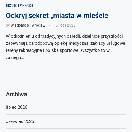
BIZNES I FINANSE
Odkryj sekret „miasta w mieście
by
Wiadomości Wrocław
12 lipca 2023
W odróżnieniu od tradycyjnych osiedli, dzielnice przyszłości
zapewniają całodobową opiekę medyczną, zakłady usługowe,
tereny rekreacyjne i boiska sportowe. Wszystko to w
zasięgu…
Archiwa
lipiec 2026
czerwiec 2026