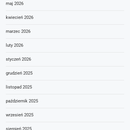
maj 2026
kwiecień 2026
marzec 2026
luty 2026
styczeń 2026
grudzień 2025
listopad 2025
październik 2025
wrzesień 2025
sierpień 2025