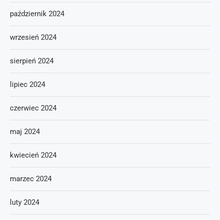
październik 2024
wrzesień 2024
sierpień 2024
lipiec 2024
czerwiec 2024
maj 2024
kwiecień 2024
marzec 2024
luty 2024