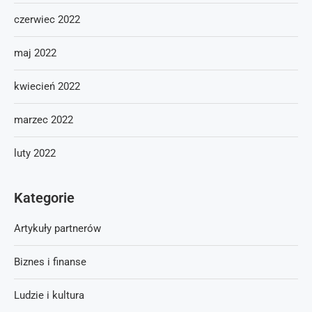
czerwiec 2022
maj 2022
kwiecień 2022
marzec 2022
luty 2022
Kategorie
Artykuły partnerów
Biznes i finanse
Ludzie i kultura