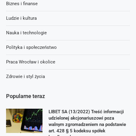
Biznes i finanse
Ludzie i kultura
Nauka i technologie
Polityka i społeczeństwo
Praca Wrocław i okolice
Zdrowie i styl życia
Popularne teraz
LIBET SA (13/2022) Treść informacji
udzielonej akcjonariuszowi poza
walnym zgromadzeniem na podstawie
art. 428 § 5 kodeksu spółek