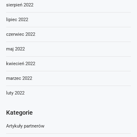
sierpień 2022
lipiec 2022
czerwiec 2022
maj 2022
kwiecień 2022
marzec 2022
luty 2022
Kategorie
Artykuły partnerów