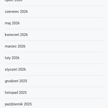
lipiec 2026
czerwiec 2026
maj 2026
kwiecień 2026
marzec 2026
luty 2026
styczeń 2026
grudzień 2025
listopad 2025
październik 2025