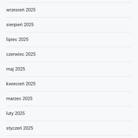
wrzesień 2025
sierpień 2025
lipiec 2025
czerwiec 2025
maj 2025
kwiecień 2025
marzec 2025
luty 2025
styczeń 2025