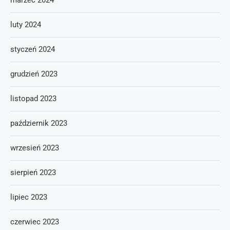
marzec 2024
luty 2024
styczeń 2024
grudzień 2023
listopad 2023
październik 2023
wrzesień 2023
sierpień 2023
lipiec 2023
czerwiec 2023