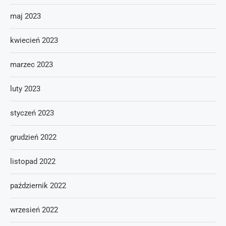
maj 2023
kwiecień 2023
marzec 2023
luty 2023
styczeń 2023
grudzień 2022
listopad 2022
październik 2022
wrzesień 2022