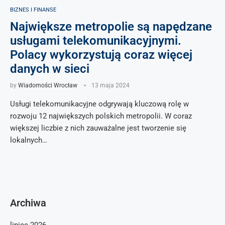
BIZNES I FINANSE
Największe metropolie są napędzane
usługami telekomunikacyjnymi.
Polacy wykorzystują coraz więcej
danych w sieci
by
Wiadomości Wrocław
13 maja 2024
Usługi telekomunikacyjne odgrywają kluczową rolę w
rozwoju 12 największych polskich metropolii. W coraz
większej liczbie z nich zauważalne jest tworzenie się
lokalnych…
Archiwa