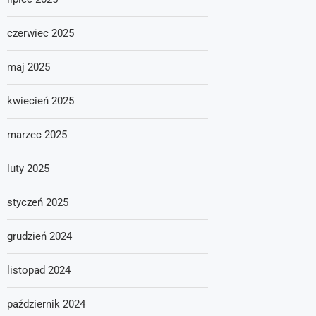
czerwiec 2025
maj 2025
kwiecień 2025
marzec 2025
luty 2025
styczeń 2025
grudzień 2024
listopad 2024
październik 2024