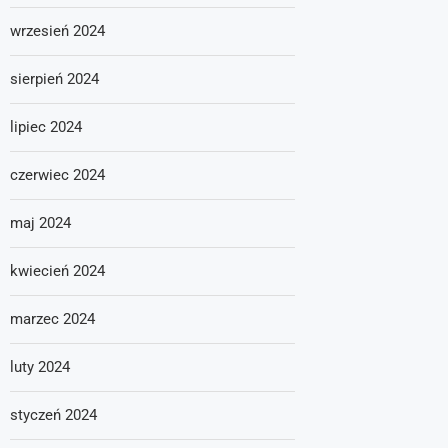
wrzesień 2024
sierpień 2024
lipiec 2024
czerwiec 2024
maj 2024
kwiecień 2024
marzec 2024
luty 2024
styczeń 2024