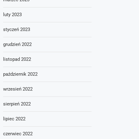
luty 2023
styczeń 2023
grudzień 2022
listopad 2022
październik 2022
wrzesień 2022
sierpień 2022
lipiec 2022
czerwiec 2022