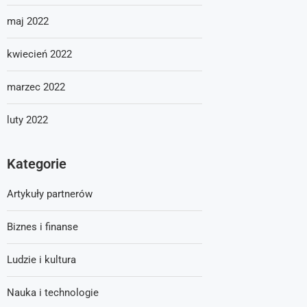
maj 2022
kwiecień 2022
marzec 2022
luty 2022
Kategorie
Artykuły partnerów
Biznes i finanse
Ludzie i kultura
Nauka i technologie