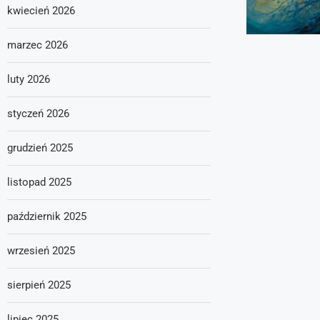
kwiecień 2026
marzec 2026
luty 2026
styczeń 2026
grudzień 2025
listopad 2025
październik 2025
wrzesień 2025
sierpień 2025
lipiec 2025