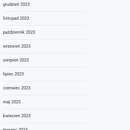
grudzień 2023
listopad 2023
październik 2023
wrzesień 2023
sierpień 2023
lipiec 2023
czerwiec 2023
maj 2023
kwiecień 2023
marzec 2023