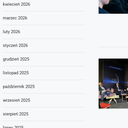
kwiecień 2026
marzec 2026
luty 2026
styczeń 2026
grudzień 2025
listopad 2025
październik 2025
wrzesień 2025
sierpień 2025
lipiec 2025