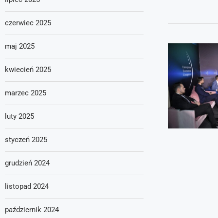
czerwiec 2025
maj 2025
kwiecień 2025
marzec 2025
luty 2025
styczeń 2025
grudzień 2024
listopad 2024
październik 2024