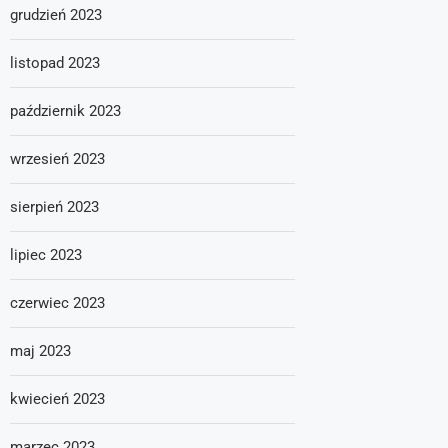
grudzień 2023
listopad 2023
październik 2023
wrzesień 2023
sierpień 2023
lipiec 2023
czerwiec 2023
maj 2023
kwiecień 2023
marzec 2023