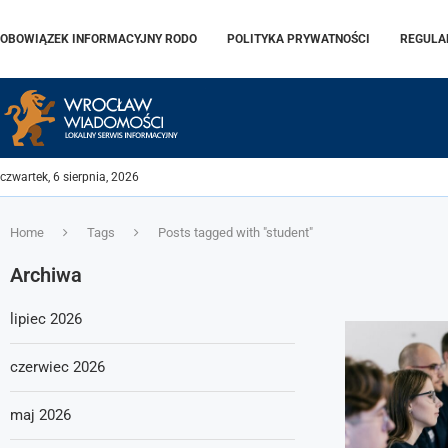
OBOWIĄZEK INFORMACYJNY RODO
POLITYKA PRYWATNOŚCI
REGULA
czwartek, 6 sierpnia, 2026
Home
Tags
Posts tagged with "student"
Archiwa
lipiec 2026
czerwiec 2026
maj 2026