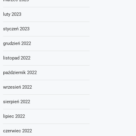
luty 2023
styczeń 2023
grudzień 2022
listopad 2022
październik 2022
wrzesień 2022
sierpień 2022
lipiec 2022
czerwiec 2022