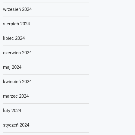
wrzesień 2024
sierpień 2024
lipiec 2024
czerwiec 2024
maj 2024
kwiecień 2024
marzec 2024
luty 2024
styczeń 2024