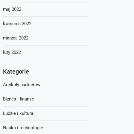
maj 2022
kwiecień 2022
marzec 2022
luty 2022
Kategorie
Artykuły partnerów
Biznes i finanse
Ludzie i kultura
Nauka i technologie