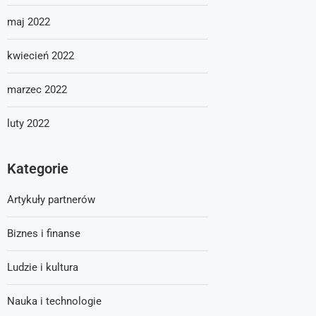
maj 2022
kwiecień 2022
marzec 2022
luty 2022
Kategorie
Artykuły partnerów
Biznes i finanse
Ludzie i kultura
Nauka i technologie