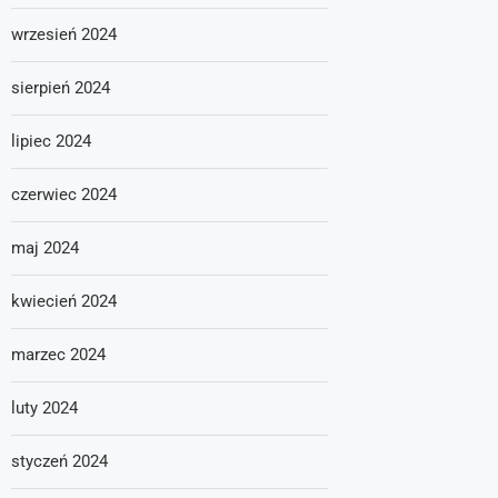
wrzesień 2024
sierpień 2024
lipiec 2024
czerwiec 2024
maj 2024
kwiecień 2024
marzec 2024
luty 2024
styczeń 2024