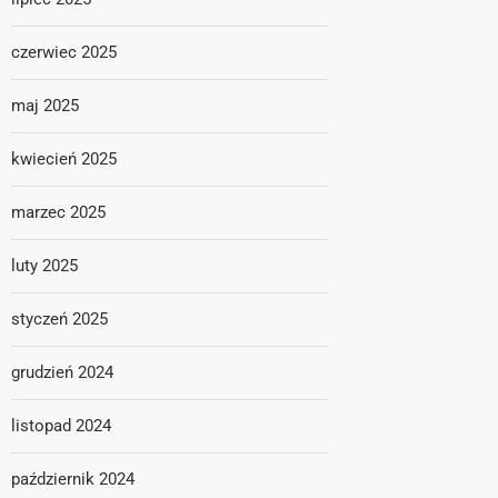
czerwiec 2025
maj 2025
kwiecień 2025
marzec 2025
luty 2025
styczeń 2025
grudzień 2024
listopad 2024
październik 2024