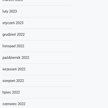
luty 2023
styczeń 2023
grudzień 2022
listopad 2022
październik 2022
wrzesień 2022
sierpień 2022
lipiec 2022
czerwiec 2022