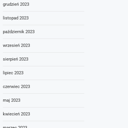
grudzień 2023
listopad 2023
październik 2023
wrzesień 2023
sierpień 2023
lipiec 2023
czerwiec 2023
maj 2023
kwiecień 2023
marzec 2023