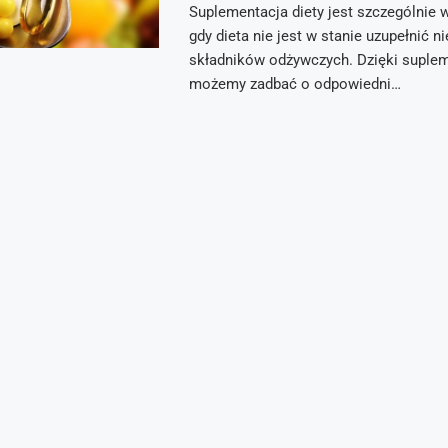
Suplementacja diety jest szczególnie 
gdy dieta nie jest w stanie uzupełnić 
składników odżywczych. Dzięki supl
możemy zadbać o odpowiedni…