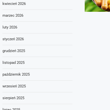
kwiecień 2026
marzec 2026
luty 2026
styczeń 2026
grudzień 2025
listopad 2025
październik 2025
wrzesień 2025
sierpień 2025
lipiec 2025