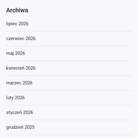
Archiwa
lipiec 2026
czerwiec 2026
maj 2026
kwiecień 2026
marzec 2026
luty 2026
styczeń 2026
grudzień 2025