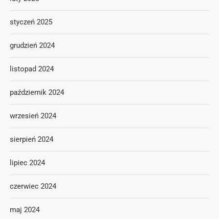
styczeń 2025
grudzień 2024
listopad 2024
październik 2024
wrzesień 2024
sierpień 2024
lipiec 2024
czerwiec 2024
maj 2024