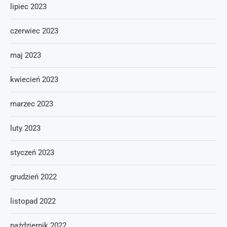
lipiec 2023
czerwiec 2023
maj 2023
kwiecień 2023
marzec 2023
luty 2023
styczeń 2023
grudzień 2022
listopad 2022
październik 2022