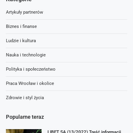
Artykuły partnerów
Biznes i finanse
Ludzie i kultura
Nauka i technologie
Polityka i społeczeństwo
Praca Wrocław i okolice
Zdrowie i styl życia
Popularne teraz
LIBET SA (13/2022) Treść informacji