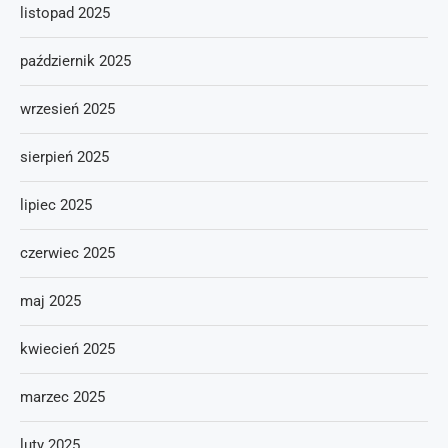
listopad 2025
październik 2025
wrzesień 2025
sierpień 2025
lipiec 2025
czerwiec 2025
maj 2025
kwiecień 2025
marzec 2025
luty 2025