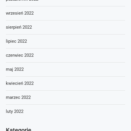
wrzesień 2022
sierpień 2022
lipiec 2022
czerwiec 2022
maj 2022
kwiecień 2022
marzec 2022
luty 2022
Kategorie