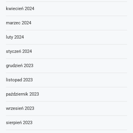
kwiecień 2024
marzec 2024
luty 2024
styczeń 2024
grudzień 2023
listopad 2023
październik 2023
wrzesień 2023
sierpień 2023