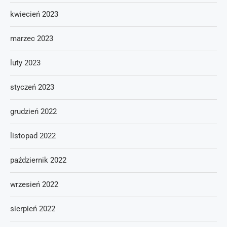
kwiecień 2023
marzec 2023
luty 2023
styczeń 2023
grudzień 2022
listopad 2022
październik 2022
wrzesień 2022
sierpień 2022