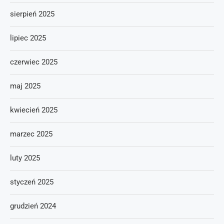
sierpień 2025
lipiec 2025
czerwiec 2025
maj 2025
kwiecień 2025
marzec 2025
luty 2025
styczeń 2025
grudzień 2024