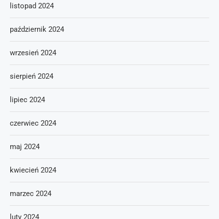
listopad 2024
październik 2024
wrzesień 2024
sierpień 2024
lipiec 2024
czerwiec 2024
maj 2024
kwiecień 2024
marzec 2024
luty 2024