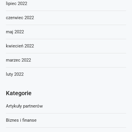
lipiec 2022
czerwiec 2022
maj 2022
kwiecień 2022
marzec 2022
luty 2022
Kategorie
Artykuły partnerów
Biznes i finanse