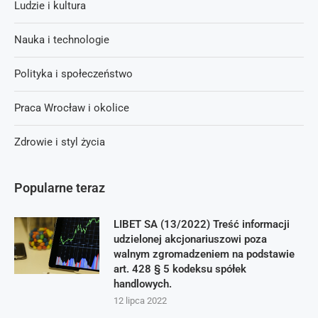
Ludzie i kultura
Nauka i technologie
Polityka i społeczeństwo
Praca Wrocław i okolice
Zdrowie i styl życia
Popularne teraz
LIBET SA (13/2022) Treść informacji
udzielonej akcjonariuszowi poza
walnym zgromadzeniem na podstawie
art. 428 § 5 kodeksu spółek
handlowych.
12 lipca 2022