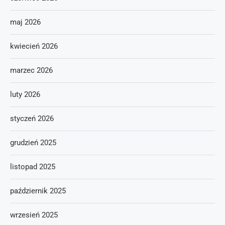
maj 2026
kwiecień 2026
marzec 2026
luty 2026
styczeń 2026
grudzień 2025
listopad 2025
październik 2025
wrzesień 2025