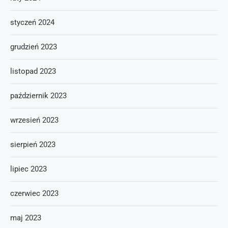
styczeń 2024
grudzień 2023
listopad 2023
październik 2023
wrzesień 2023
sierpień 2023
lipiec 2023
czerwiec 2023
maj 2023