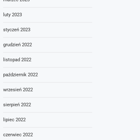
luty 2023
styczeń 2023
grudzień 2022
listopad 2022
październik 2022
wrzesień 2022
sierpień 2022
lipiec 2022
czerwiec 2022