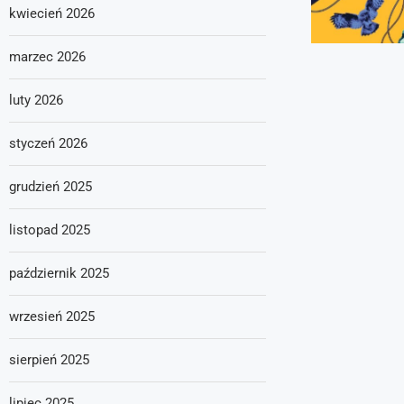
kwiecień 2026
marzec 2026
luty 2026
styczeń 2026
grudzień 2025
listopad 2025
październik 2025
wrzesień 2025
sierpień 2025
lipiec 2025