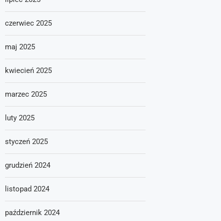
czerwiec 2025
maj 2025
kwiecień 2025
marzec 2025
luty 2025
styczeń 2025
grudzień 2024
listopad 2024
październik 2024