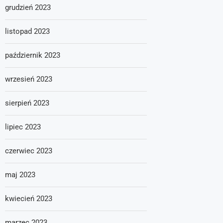
grudzień 2023
listopad 2023
październik 2023
wrzesień 2023
sierpień 2023
lipiec 2023
czerwiec 2023
maj 2023
kwiecień 2023
marzec 2023