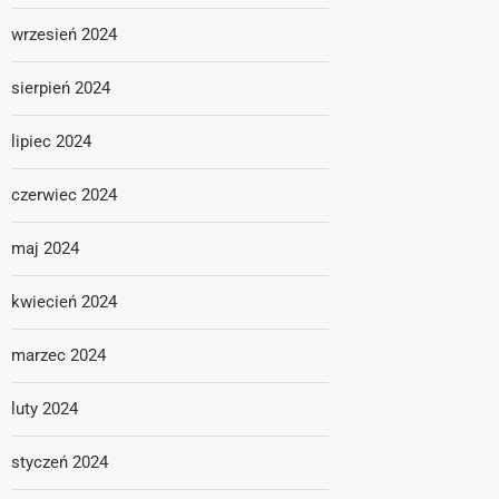
wrzesień 2024
sierpień 2024
lipiec 2024
czerwiec 2024
maj 2024
kwiecień 2024
marzec 2024
luty 2024
styczeń 2024