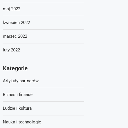
maj 2022
kwiecień 2022
marzec 2022
luty 2022
Kategorie
Artykuły partnerów
Biznes i finanse
Ludzie i kultura
Nauka i technologie