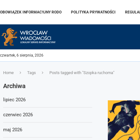
OBOWIĄZEK INFORMACYJNY RODO
POLITYKA PRYWATNOŚCI
REGULA
czwartek, 6 sierpnia, 2026
Home
Tags
Posts tagged with "Szopka ruchoma"
Archiwa
lipiec 2026
czerwiec 2026
maj 2026