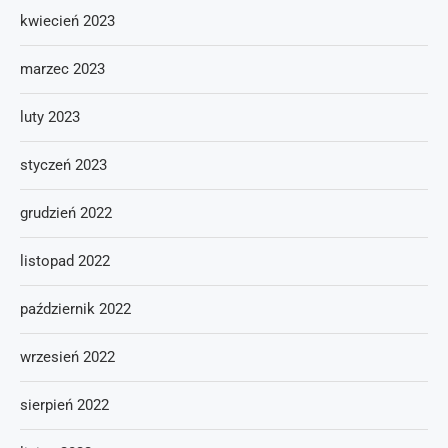
kwiecień 2023
marzec 2023
luty 2023
styczeń 2023
grudzień 2022
listopad 2022
październik 2022
wrzesień 2022
sierpień 2022