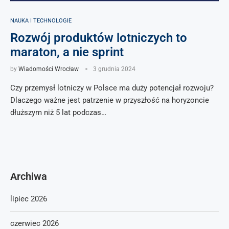
NAUKA I TECHNOLOGIE
Rozwój produktów lotniczych to
maraton, a nie sprint
by
Wiadomości Wrocław
3 grudnia 2024
Czy przemysł lotniczy w Polsce ma duży potencjał rozwoju?
Dlaczego ważne jest patrzenie w przyszłość na horyzoncie
dłuższym niż 5 lat podczas…
Archiwa
lipiec 2026
czerwiec 2026