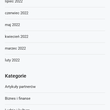
lipiec 2022
czerwiec 2022
maj 2022
kwiecień 2022
marzec 2022
luty 2022
Kategorie
Artykuły partnerów
Biznes i finanse