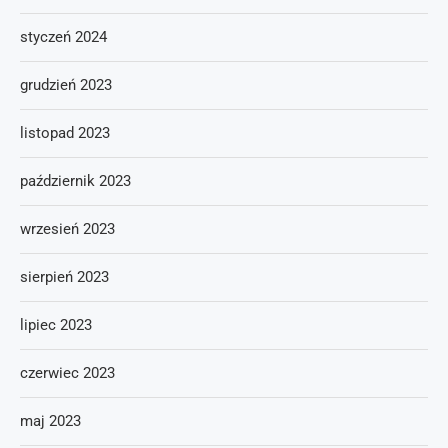
styczeń 2024
grudzień 2023
listopad 2023
październik 2023
wrzesień 2023
sierpień 2023
lipiec 2023
czerwiec 2023
maj 2023