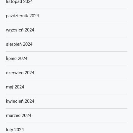
listopad 2024
październik 2024
wrzesień 2024
sierpień 2024
lipiec 2024
czerwiec 2024
maj 2024
kwiecień 2024
marzec 2024
luty 2024