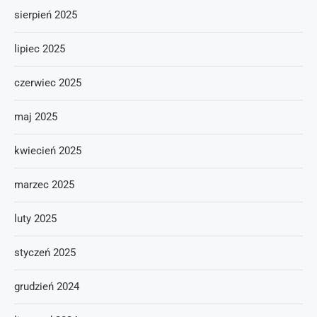
sierpień 2025
lipiec 2025
czerwiec 2025
maj 2025
kwiecień 2025
marzec 2025
luty 2025
styczeń 2025
grudzień 2024