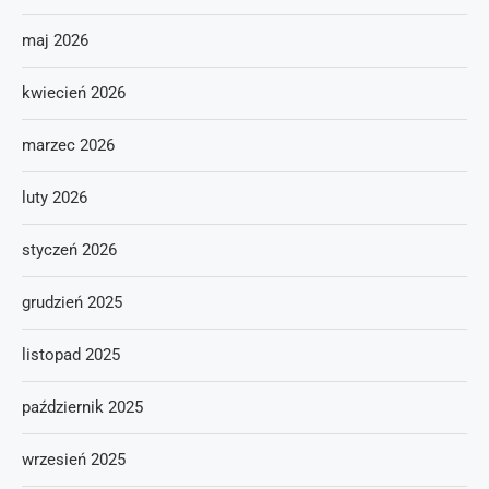
maj 2026
kwiecień 2026
marzec 2026
luty 2026
styczeń 2026
grudzień 2025
listopad 2025
październik 2025
wrzesień 2025