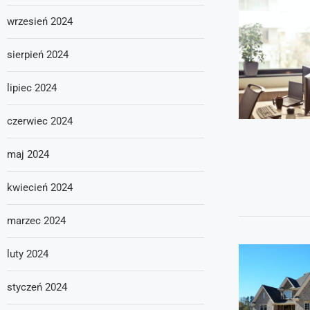
wrzesień 2024
sierpień 2024
lipiec 2024
czerwiec 2024
maj 2024
kwiecień 2024
marzec 2024
luty 2024
styczeń 2024