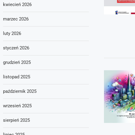
kwiecień 2026
marzec 2026
luty 2026
styczeń 2026
grudzień 2025
listopad 2025
październik 2025
wrzesień 2025
sierpień 2025
lipiec 2025