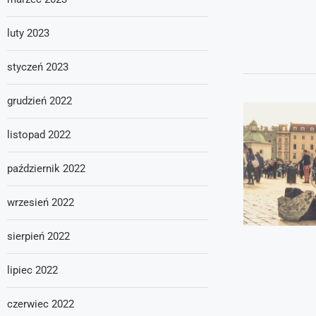
luty 2023
styczeń 2023
grudzień 2022
listopad 2022
październik 2022
wrzesień 2022
sierpień 2022
lipiec 2022
czerwiec 2022