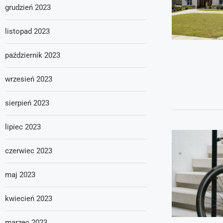
grudzień 2023
listopad 2023
październik 2023
wrzesień 2023
sierpień 2023
lipiec 2023
czerwiec 2023
maj 2023
kwiecień 2023
marzec 2023