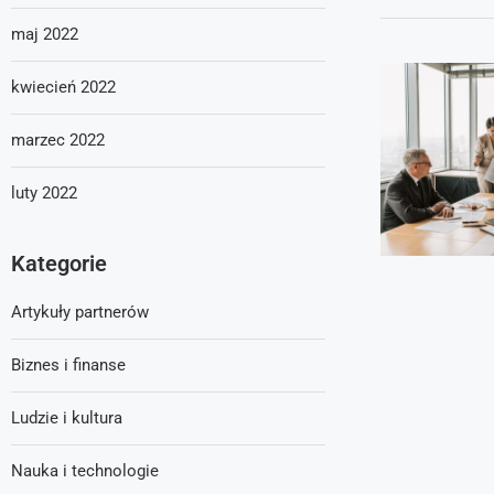
maj 2022
kwiecień 2022
marzec 2022
luty 2022
Kategorie
Artykuły partnerów
Biznes i finanse
Ludzie i kultura
Nauka i technologie