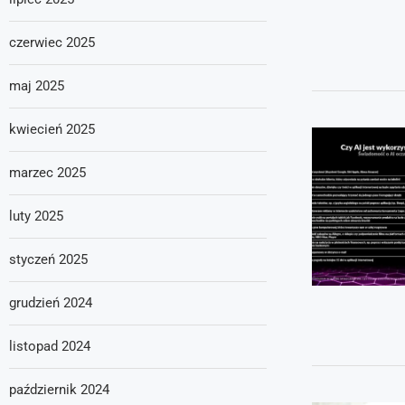
czerwiec 2025
maj 2025
kwiecień 2025
marzec 2025
luty 2025
styczeń 2025
grudzień 2024
listopad 2024
październik 2024