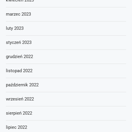
kwiecień 2023
marzec 2023
luty 2023
styczeń 2023
grudzień 2022
listopad 2022
październik 2022
wrzesień 2022
sierpień 2022
lipiec 2022