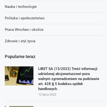
Nauka i technologie
Polityka i społeczeństwo
Praca Wrocław i okolice
Zdrowie i styl życia
Popularne teraz
LIBET SA (13/2022) Treść informacji
udzielonej akcjonariuszowi poza
walnym zgromadzeniem na podstawie
art. 428 § 5 kodeksu spółek
handlowych.
12 lipca 2022