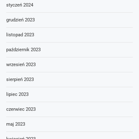
styczeń 2024
grudzień 2023
listopad 2023
październik 2023
wrzesień 2023
sierpień 2023
lipiec 2023
czerwiec 2023
maj 2023