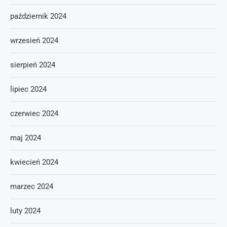
październik 2024
wrzesień 2024
sierpień 2024
lipiec 2024
czerwiec 2024
maj 2024
kwiecień 2024
marzec 2024
luty 2024