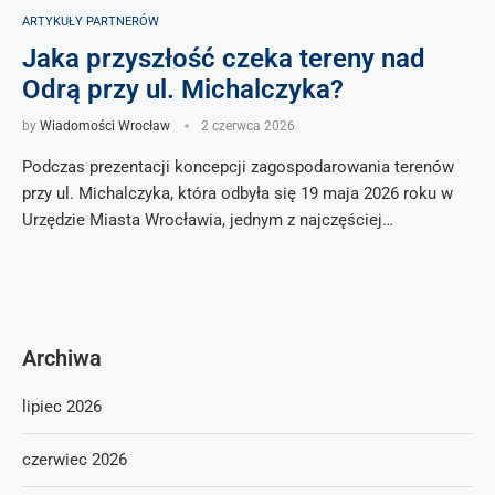
ARTYKUŁY PARTNERÓW
Jaka przyszłość czeka tereny nad
Odrą przy ul. Michalczyka?
by
Wiadomości Wrocław
2 czerwca 2026
Podczas prezentacji koncepcji zagospodarowania terenów
przy ul. Michalczyka, która odbyła się 19 maja 2026 roku w
Urzędzie Miasta Wrocławia, jednym z najczęściej…
Archiwa
lipiec 2026
czerwiec 2026