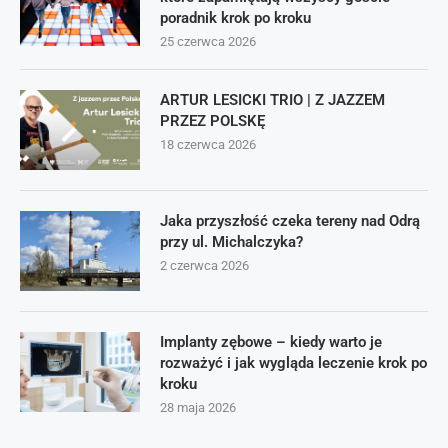
poradnik krok po kroku
25 czerwca 2026
ARTUR LESICKI TRIO | Z JAZZEM
PRZEZ POLSKĘ
18 czerwca 2026
Jaka przyszłość czeka tereny nad Odrą
przy ul. Michalczyka?
2 czerwca 2026
Implanty zębowe – kiedy warto je
rozważyć i jak wygląda leczenie krok po
kroku
28 maja 2026