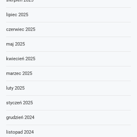
sierpień 2025
lipiec 2025
czerwiec 2025
maj 2025
kwiecień 2025
marzec 2025
luty 2025
styczeń 2025
grudzień 2024
listopad 2024