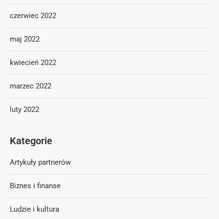
czerwiec 2022
maj 2022
kwiecień 2022
marzec 2022
luty 2022
Kategorie
Artykuły partnerów
Biznes i finanse
Ludzie i kultura