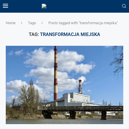
Home
Tags
Posts tagged with "transformacja miejska"
TAG:
TRANSFORMACJA MIEJSKA