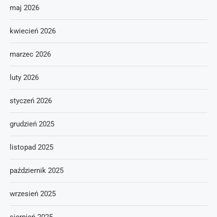
maj 2026
kwiecień 2026
marzec 2026
luty 2026
styczeń 2026
grudzień 2025
listopad 2025
październik 2025
wrzesień 2025