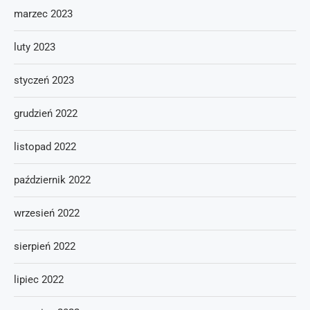
marzec 2023
luty 2023
styczeń 2023
grudzień 2022
listopad 2022
październik 2022
wrzesień 2022
sierpień 2022
lipiec 2022