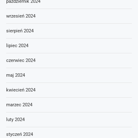
październik 2024
wrzesień 2024
sierpień 2024
lipiec 2024
czerwiec 2024
maj 2024
kwiecień 2024
marzec 2024
luty 2024
styczeń 2024