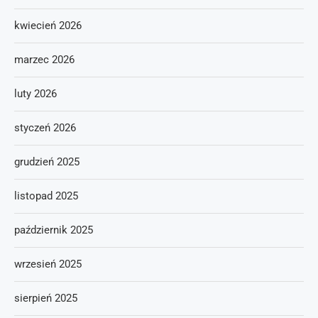
kwiecień 2026
marzec 2026
luty 2026
styczeń 2026
grudzień 2025
listopad 2025
październik 2025
wrzesień 2025
sierpień 2025