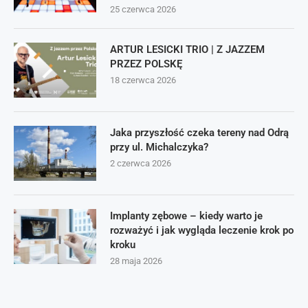
25 czerwca 2026
ARTUR LESICKI TRIO | Z JAZZEM
PRZEZ POLSKĘ
18 czerwca 2026
Jaka przyszłość czeka tereny nad Odrą
przy ul. Michalczyka?
2 czerwca 2026
Implanty zębowe – kiedy warto je
rozważyć i jak wygląda leczenie krok po
kroku
28 maja 2026