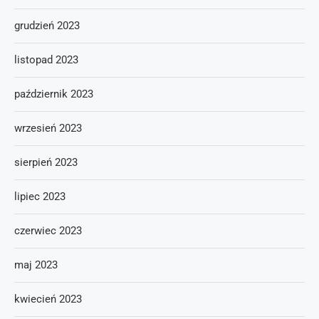
grudzień 2023
listopad 2023
październik 2023
wrzesień 2023
sierpień 2023
lipiec 2023
czerwiec 2023
maj 2023
kwiecień 2023