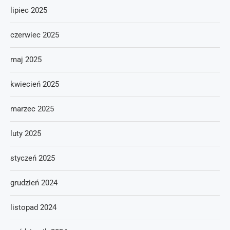
lipiec 2025
czerwiec 2025
maj 2025
kwiecień 2025
marzec 2025
luty 2025
styczeń 2025
grudzień 2024
listopad 2024