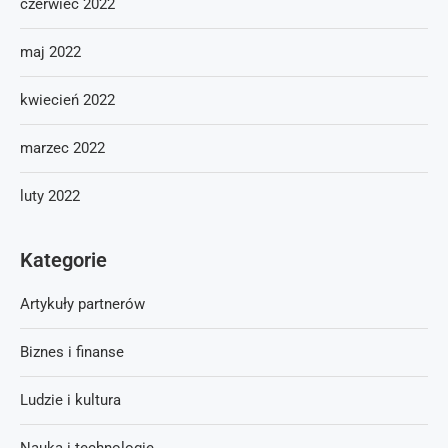
czerwiec 2022
maj 2022
kwiecień 2022
marzec 2022
luty 2022
Kategorie
Artykuły partnerów
Biznes i finanse
Ludzie i kultura