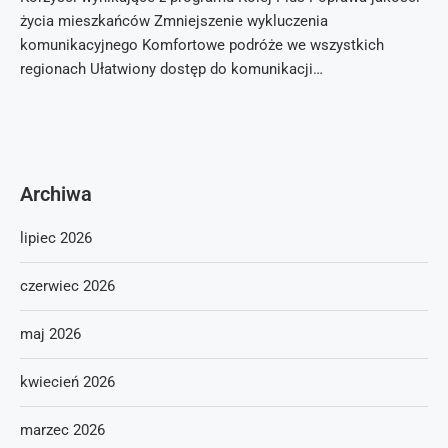
życia mieszkańców Zmniejszenie wykluczenia
komunikacyjnego Komfortowe podróże we wszystkich
regionach Ułatwiony dostęp do komunikacji…
Archiwa
lipiec 2026
czerwiec 2026
maj 2026
kwiecień 2026
marzec 2026