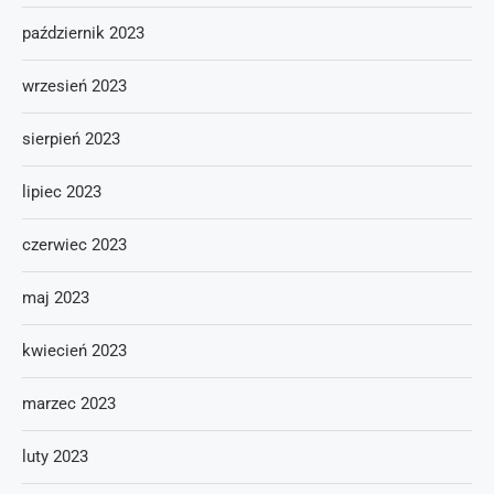
październik 2023
wrzesień 2023
sierpień 2023
lipiec 2023
czerwiec 2023
maj 2023
kwiecień 2023
marzec 2023
luty 2023