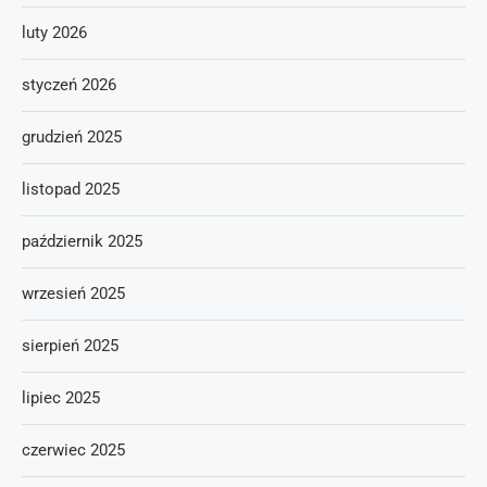
luty 2026
styczeń 2026
grudzień 2025
listopad 2025
październik 2025
wrzesień 2025
sierpień 2025
lipiec 2025
czerwiec 2025