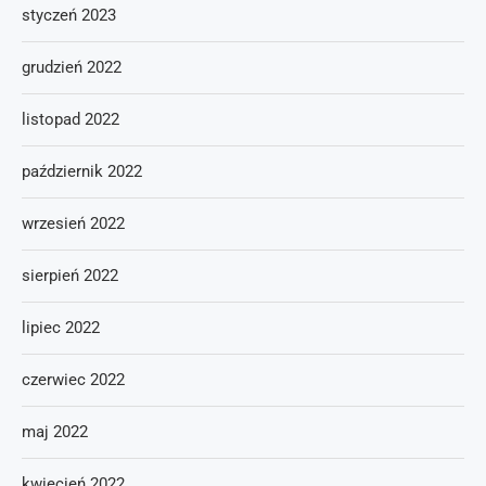
styczeń 2023
grudzień 2022
listopad 2022
październik 2022
wrzesień 2022
sierpień 2022
lipiec 2022
czerwiec 2022
maj 2022
kwiecień 2022