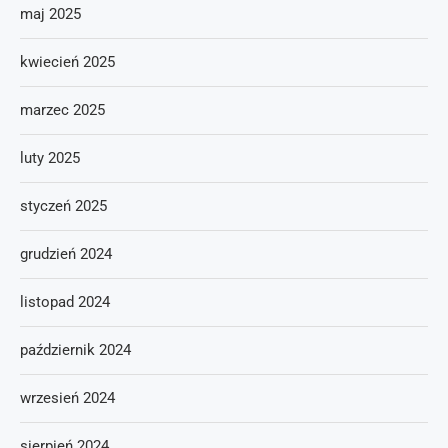
maj 2025
kwiecień 2025
marzec 2025
luty 2025
styczeń 2025
grudzień 2024
listopad 2024
październik 2024
wrzesień 2024
sierpień 2024