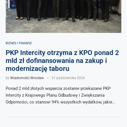
BIZNES I FINANSE
PKP Intercity otrzyma z KPO ponad 2
mld zł dofinansowania na zakup i
modernizację taboru
by
Wiadomości Wrocław
31 października 2024
Ponad 2 mld złotych wsparcia zostanie przekazane PKP
Intercity z Krajowego Planu Odbudowy i Zwiększania
Odporności, co stanowi 94% wszystkich wydatków, jakie…