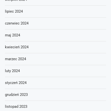
lipiec 2024
czerwiec 2024
maj 2024
kwiecień 2024
marzec 2024
luty 2024
styczeń 2024
grudzień 2023
listopad 2023