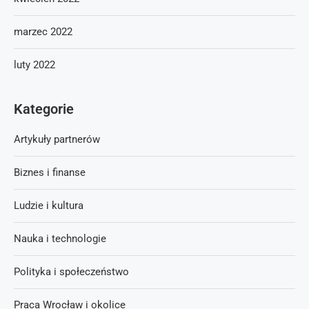
marzec 2022
luty 2022
Kategorie
Artykuły partnerów
Biznes i finanse
Ludzie i kultura
Nauka i technologie
Polityka i społeczeństwo
Praca Wrocław i okolice