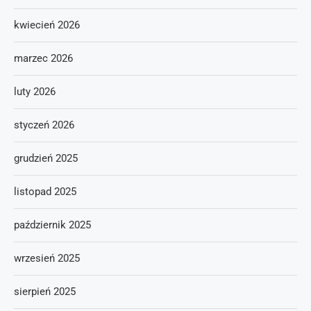
kwiecień 2026
marzec 2026
luty 2026
styczeń 2026
grudzień 2025
listopad 2025
październik 2025
wrzesień 2025
sierpień 2025