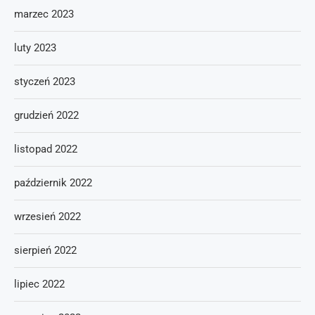
marzec 2023
luty 2023
styczeń 2023
grudzień 2022
listopad 2022
październik 2022
wrzesień 2022
sierpień 2022
lipiec 2022