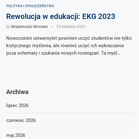
POLITYKA I SPOŁECZEŃSTWO
Rewolucja w edukacji: EKG 2023
by
Wiadomości Wrocław
25 kwietnia 2023
Nowocześni uniwersytet powinien uczyć studentów nie tylko
krytycznego myślenia, ale również uczyć ich wykraczania
poza schematy i szukania nowych rozwiązań. Ta myśl…
Archiwa
lipiec 2026
czerwiec 2026
maj 2026