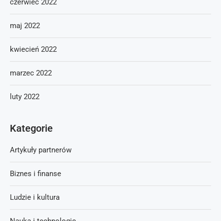
czerwiec 2022
maj 2022
kwiecień 2022
marzec 2022
luty 2022
Kategorie
Artykuły partnerów
Biznes i finanse
Ludzie i kultura