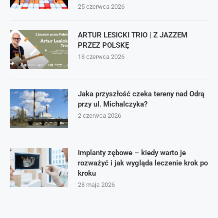
25 czerwca 2026
ARTUR LESICKI TRIO | Z JAZZEM
PRZEZ POLSKĘ
18 czerwca 2026
Jaka przyszłość czeka tereny nad Odrą
przy ul. Michalczyka?
2 czerwca 2026
Implanty zębowe – kiedy warto je
rozważyć i jak wygląda leczenie krok po
kroku
28 maja 2026