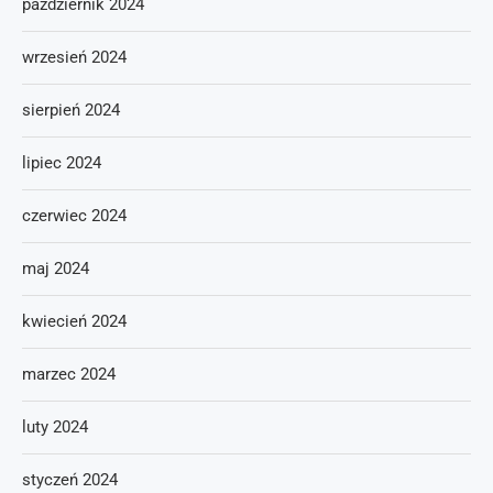
październik 2024
wrzesień 2024
sierpień 2024
lipiec 2024
czerwiec 2024
maj 2024
kwiecień 2024
marzec 2024
luty 2024
styczeń 2024