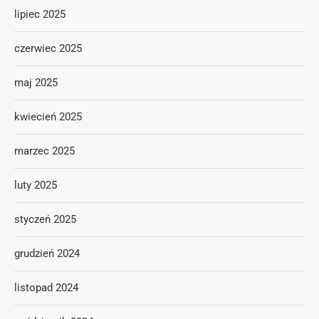
lipiec 2025
czerwiec 2025
maj 2025
kwiecień 2025
marzec 2025
luty 2025
styczeń 2025
grudzień 2024
listopad 2024