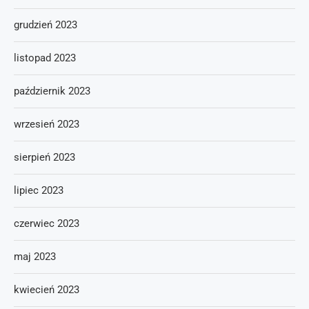
grudzień 2023
listopad 2023
październik 2023
wrzesień 2023
sierpień 2023
lipiec 2023
czerwiec 2023
maj 2023
kwiecień 2023