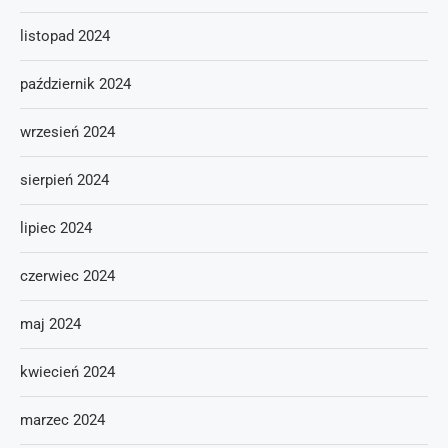
listopad 2024
październik 2024
wrzesień 2024
sierpień 2024
lipiec 2024
czerwiec 2024
maj 2024
kwiecień 2024
marzec 2024