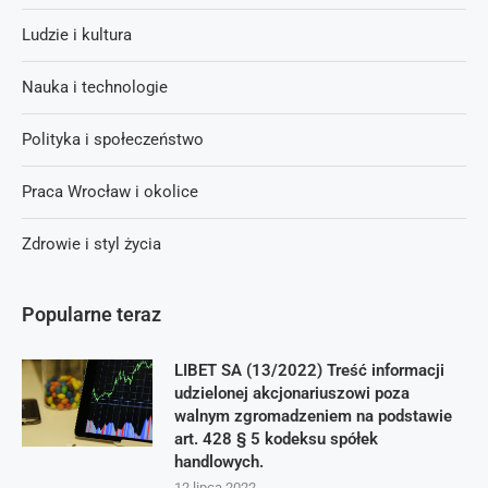
Ludzie i kultura
Nauka i technologie
Polityka i społeczeństwo
Praca Wrocław i okolice
Zdrowie i styl życia
Popularne teraz
LIBET SA (13/2022) Treść informacji
udzielonej akcjonariuszowi poza
walnym zgromadzeniem na podstawie
art. 428 § 5 kodeksu spółek
handlowych.
12 lipca 2022