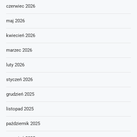
czerwiec 2026
maj 2026
kwiecień 2026
marzec 2026
luty 2026
styczeń 2026
grudzień 2025
listopad 2025
październik 2025