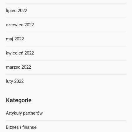
lipiec 2022
czerwiec 2022
maj 2022
kwiecień 2022
marzec 2022
luty 2022
Kategorie
Artykuły partnerów
Biznes i finanse