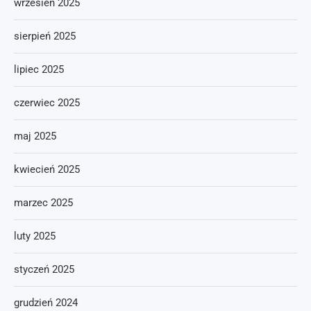
wrzesień 2025
sierpień 2025
lipiec 2025
czerwiec 2025
maj 2025
kwiecień 2025
marzec 2025
luty 2025
styczeń 2025
grudzień 2024