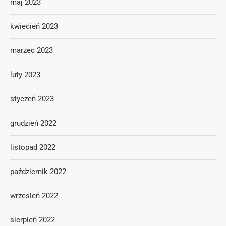
maj 2023
kwiecień 2023
marzec 2023
luty 2023
styczeń 2023
grudzień 2022
listopad 2022
październik 2022
wrzesień 2022
sierpień 2022