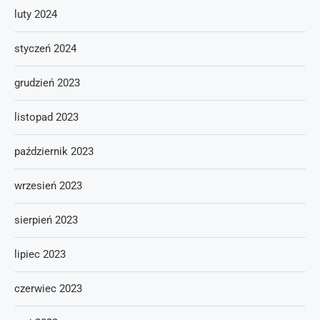
luty 2024
styczeń 2024
grudzień 2023
listopad 2023
październik 2023
wrzesień 2023
sierpień 2023
lipiec 2023
czerwiec 2023