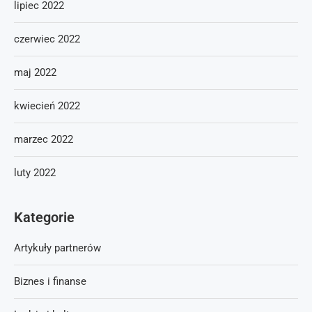
lipiec 2022
czerwiec 2022
maj 2022
kwiecień 2022
marzec 2022
luty 2022
Kategorie
Artykuły partnerów
Biznes i finanse