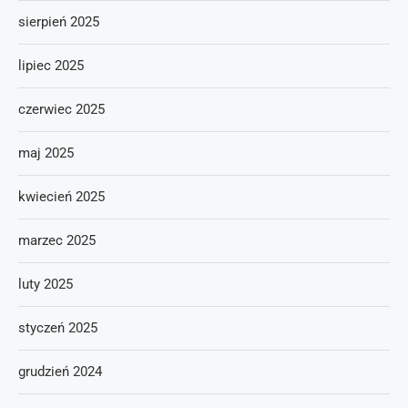
sierpień 2025
lipiec 2025
czerwiec 2025
maj 2025
kwiecień 2025
marzec 2025
luty 2025
styczeń 2025
grudzień 2024