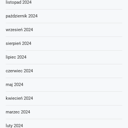
listopad 2024
październik 2024
wrzesień 2024
sierpień 2024
lipiec 2024
czerwiec 2024
maj 2024
kwiecień 2024
marzec 2024
luty 2024