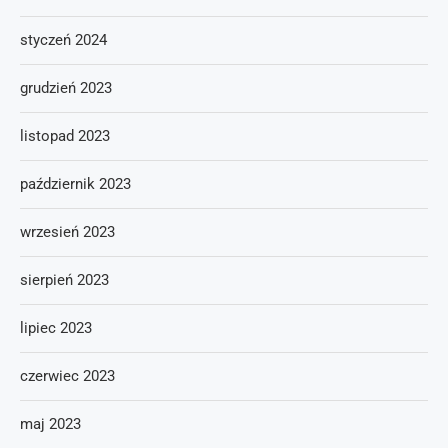
styczeń 2024
grudzień 2023
listopad 2023
październik 2023
wrzesień 2023
sierpień 2023
lipiec 2023
czerwiec 2023
maj 2023