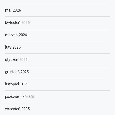
maj 2026
kwiecień 2026
marzec 2026
luty 2026
styczeń 2026
grudzień 2025
listopad 2025
październik 2025
wrzesień 2025