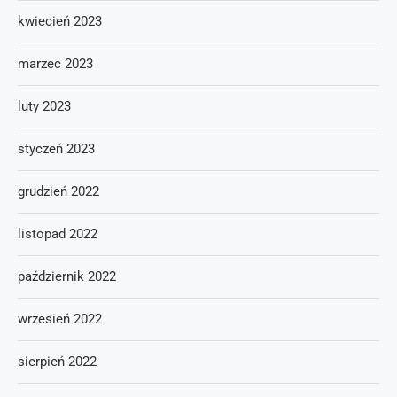
kwiecień 2023
marzec 2023
luty 2023
styczeń 2023
grudzień 2022
listopad 2022
październik 2022
wrzesień 2022
sierpień 2022