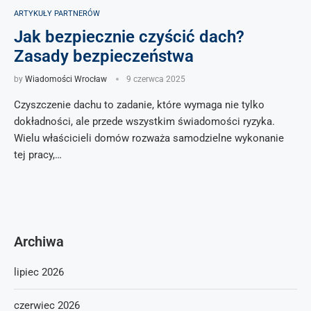
ARTYKUŁY PARTNERÓW
Jak bezpiecznie czyścić dach?
Zasady bezpieczeństwa
by
Wiadomości Wrocław
9 czerwca 2025
Czyszczenie dachu to zadanie, które wymaga nie tylko
dokładności, ale przede wszystkim świadomości ryzyka.
Wielu właścicieli domów rozważa samodzielne wykonanie
tej pracy,…
Archiwa
lipiec 2026
czerwiec 2026