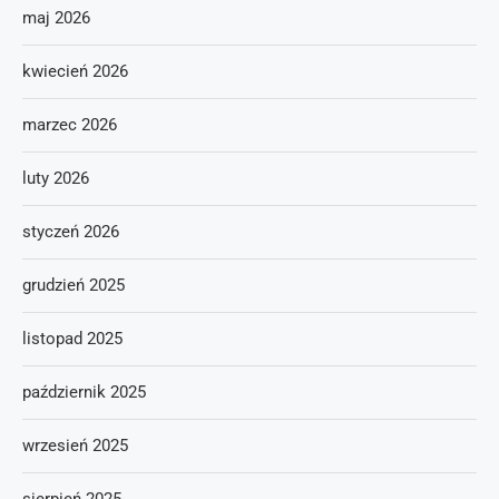
maj 2026
kwiecień 2026
marzec 2026
luty 2026
styczeń 2026
grudzień 2025
listopad 2025
październik 2025
wrzesień 2025