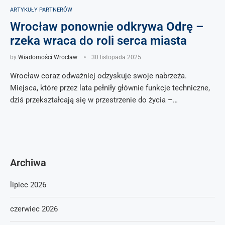
ARTYKUŁY PARTNERÓW
Wrocław ponownie odkrywa Odrę –
rzeka wraca do roli serca miasta
by
Wiadomości Wrocław
30 listopada 2025
Wrocław coraz odważniej odzyskuje swoje nabrzeża.
Miejsca, które przez lata pełniły głównie funkcje techniczne,
dziś przekształcają się w przestrzenie do życia –…
Archiwa
lipiec 2026
czerwiec 2026