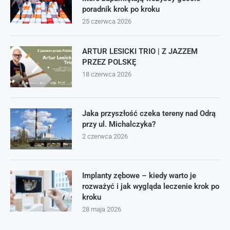
poradnik krok po kroku
25 czerwca 2026
ARTUR LESICKI TRIO | Z JAZZEM
PRZEZ POLSKĘ
18 czerwca 2026
Jaka przyszłość czeka tereny nad Odrą
przy ul. Michalczyka?
2 czerwca 2026
Implanty zębowe – kiedy warto je
rozważyć i jak wygląda leczenie krok po
kroku
28 maja 2026