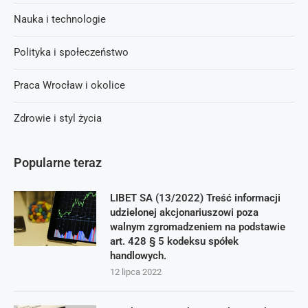
Nauka i technologie
Polityka i społeczeństwo
Praca Wrocław i okolice
Zdrowie i styl życia
Popularne teraz
LIBET SA (13/2022) Treść informacji
udzielonej akcjonariuszowi poza
walnym zgromadzeniem na podstawie
art. 428 § 5 kodeksu spółek
handlowych.
12 lipca 2022