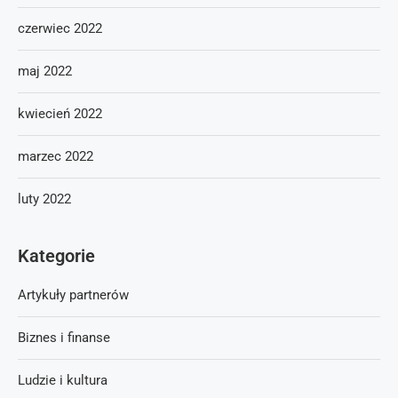
czerwiec 2022
maj 2022
kwiecień 2022
marzec 2022
luty 2022
Kategorie
Artykuły partnerów
Biznes i finanse
Ludzie i kultura