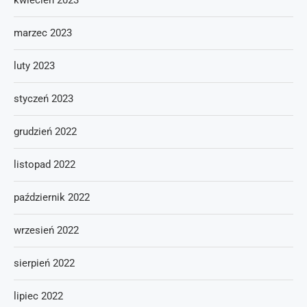
kwiecień 2023
marzec 2023
luty 2023
styczeń 2023
grudzień 2022
listopad 2022
październik 2022
wrzesień 2022
sierpień 2022
lipiec 2022