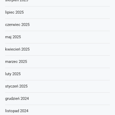
sierpień 2025
lipiec 2025
czerwiec 2025
maj 2025
kwiecień 2025
marzec 2025
luty 2025
styczeń 2025
grudzień 2024
listopad 2024