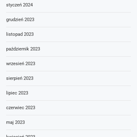
styczeń 2024
grudzień 2023
listopad 2023
październik 2023
wrzesień 2023
sierpień 2023
lipiec 2023
czerwiec 2023
maj 2023