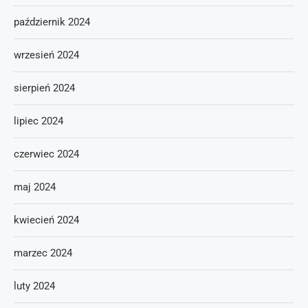
październik 2024
wrzesień 2024
sierpień 2024
lipiec 2024
czerwiec 2024
maj 2024
kwiecień 2024
marzec 2024
luty 2024