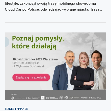
lifestyle, zakończył swoją trasę mobilnego showroomu
Cloud Car po Polsce, odwiedzając wybrane miasta. Trasa…
BIZNES I FINANSE