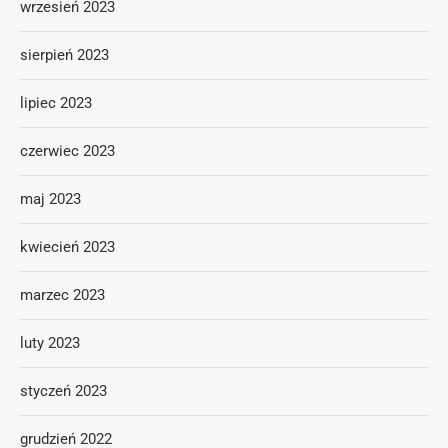
wrzesień 2023
sierpień 2023
lipiec 2023
czerwiec 2023
maj 2023
kwiecień 2023
marzec 2023
luty 2023
styczeń 2023
grudzień 2022