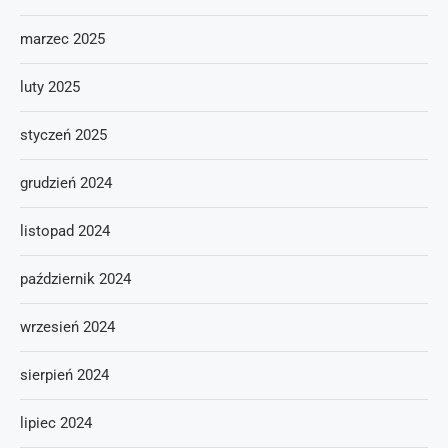
marzec 2025
luty 2025
styczeń 2025
grudzień 2024
listopad 2024
październik 2024
wrzesień 2024
sierpień 2024
lipiec 2024