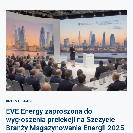
BIZNES I FINANSE
EVE Energy zaproszona do
wygłoszenia prelekcji na Szczycie
Branży Magazynowania Energii 2025