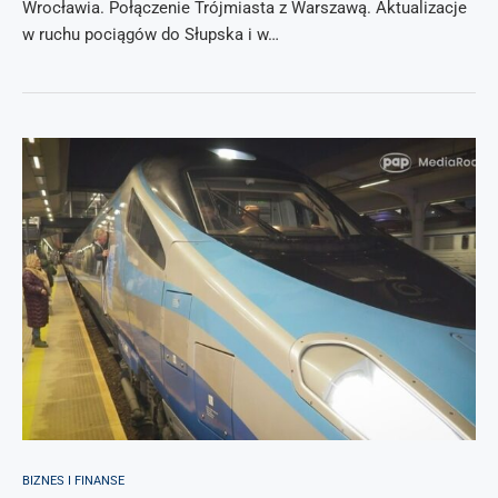
Wrocławia. Połączenie Trójmiasta z Warszawą. Aktualizacje
w ruchu pociągów do Słupska i w…
BIZNES I FINANSE