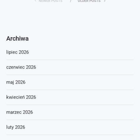
NEWER POSTS
OLDER POSTS
Archiwa
lipiec 2026
czerwiec 2026
maj 2026
kwiecień 2026
marzec 2026
luty 2026