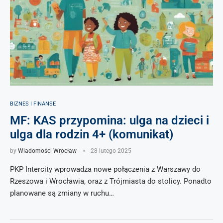
BIZNES I FINANSE
MF: KAS przypomina: ulga na dzieci i
ulga dla rodzin 4+ (komunikat)
by
Wiadomości Wrocław
28 lutego 2025
PKP Intercity wprowadza nowe połączenia z Warszawy do
Rzeszowa i Wrocławia, oraz z Trójmiasta do stolicy. Ponadto
planowane są zmiany w ruchu…