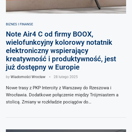
BIZNES I FINANSE
Note Air4 C od firmy BOOX,
wielofunkcyjny kolorowy notatnik
elektroniczny wspierający
kreatywność i produktywność, jest
już dostępny w Europie
by
Wiadomości Wrocław
28 lutego 2025
Nowe trasy z PKP Intercity z Warszawy do Rzeszowa i
Wrocławia. Dodatkowe połączenie między Trójmiastem a
stolicą. Zmiany w rozkładzie pociągów do…