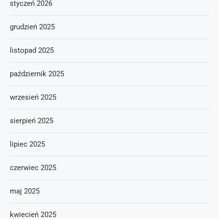
styczeń 2026
grudzień 2025
listopad 2025
październik 2025
wrzesień 2025
sierpień 2025
lipiec 2025
czerwiec 2025
maj 2025
kwiecień 2025