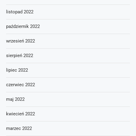
listopad 2022
październik 2022
wrzesień 2022
sierpień 2022
lipiec 2022
czerwiec 2022
maj 2022
kwiecień 2022
marzec 2022