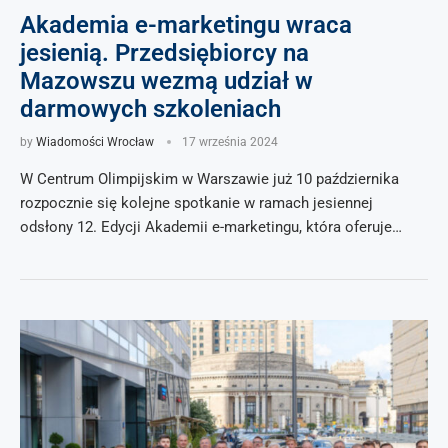
Akademia e-marketingu wraca
jesienią. Przedsiębiorcy na
Mazowszu wezmą udział w
darmowych szkoleniach
by
Wiadomości Wrocław
17 września 2024
W Centrum Olimpijskim w Warszawie już 10 października
rozpocznie się kolejne spotkanie w ramach jesiennej
odsłony 12. Edycji Akademii e-marketingu, która oferuje…