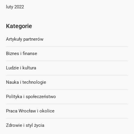
luty 2022
Kategorie
Artykuły partnerów
Biznes i finanse
Ludzie i kultura
Nauka i technologie
Polityka i społeczeństwo
Praca Wrocław i okolice
Zdrowie i styl życia