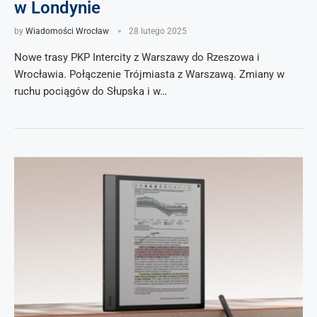
w Londynie
by
Wiadomości Wrocław
28 lutego 2025
Nowe trasy PKP Intercity z Warszawy do Rzeszowa i
Wrocławia. Połączenie Trójmiasta z Warszawą. Zmiany w
ruchu pociągów do Słupska i w…