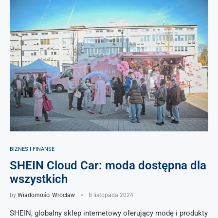
BIZNES I FINANSE
SHEIN Cloud Car: moda dostępna dla
wszystkich
by
Wiadomości Wrocław
8 listopada 2024
SHEIN, globalny sklep internetowy oferujący modę i produkty