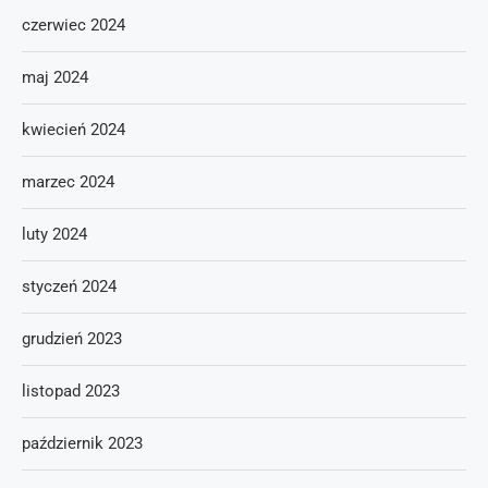
czerwiec 2024
maj 2024
kwiecień 2024
marzec 2024
luty 2024
styczeń 2024
grudzień 2023
listopad 2023
październik 2023