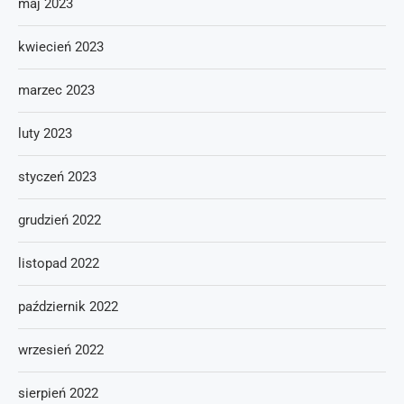
maj 2023
kwiecień 2023
marzec 2023
luty 2023
styczeń 2023
grudzień 2022
listopad 2022
październik 2022
wrzesień 2022
sierpień 2022