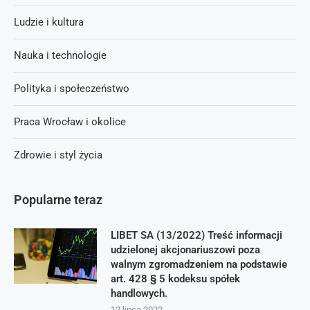
Ludzie i kultura
Nauka i technologie
Polityka i społeczeństwo
Praca Wrocław i okolice
Zdrowie i styl życia
Popularne teraz
LIBET SA (13/2022) Treść informacji
udzielonej akcjonariuszowi poza
walnym zgromadzeniem na podstawie
art. 428 § 5 kodeksu spółek
handlowych.
12 lipca 2022