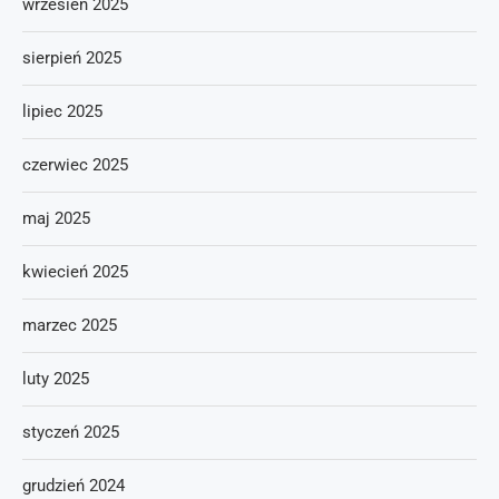
wrzesień 2025
sierpień 2025
lipiec 2025
czerwiec 2025
maj 2025
kwiecień 2025
marzec 2025
luty 2025
styczeń 2025
grudzień 2024