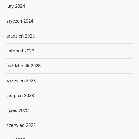
luty 2024
styczeń 2024
grudzień 2023
listopad 2023
październik 2023
wrzesień 2023
sierpień 2023
lipiec 2023
czerwiec 2023