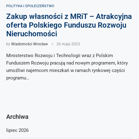
POLITYKA I SPOŁECZEŃSTWO
Zakup własności z MRiT – Atrakcyjna
oferta Polskiego Funduszu Rozwoju
Nieruchomości
by
Wiadomości Wrocław
26 maja 2023
Ministerstwo Rozwoju i Technologii wraz z Polskim
Funduszem Rozwoju pracują nad nowym programem, który
umożliwi najemcom mieszkań w ramach rynkowej części
programu…
Archiwa
lipiec 2026