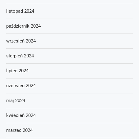
listopad 2024
październik 2024
wrzesień 2024
sierpień 2024
lipiec 2024
czerwiec 2024
maj 2024
kwiecień 2024
marzec 2024