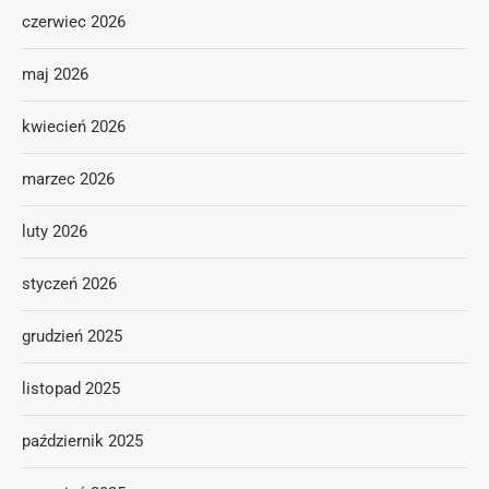
czerwiec 2026
maj 2026
kwiecień 2026
marzec 2026
luty 2026
styczeń 2026
grudzień 2025
listopad 2025
październik 2025