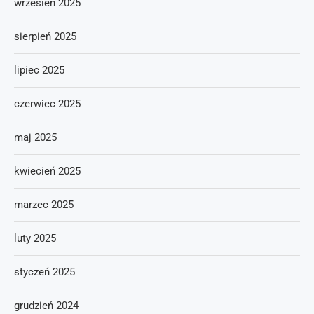
wrzesień 2025
sierpień 2025
lipiec 2025
czerwiec 2025
maj 2025
kwiecień 2025
marzec 2025
luty 2025
styczeń 2025
grudzień 2024