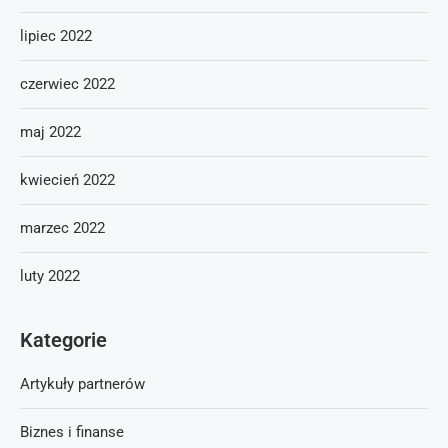
lipiec 2022
czerwiec 2022
maj 2022
kwiecień 2022
marzec 2022
luty 2022
Kategorie
Artykuły partnerów
Biznes i finanse