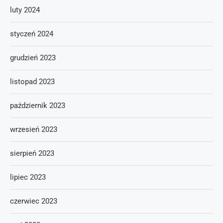
luty 2024
styczeń 2024
grudzień 2023
listopad 2023
październik 2023
wrzesień 2023
sierpień 2023
lipiec 2023
czerwiec 2023