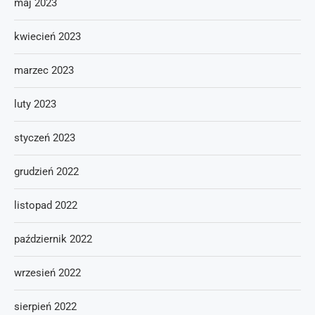
maj 2023
kwiecień 2023
marzec 2023
luty 2023
styczeń 2023
grudzień 2022
listopad 2022
październik 2022
wrzesień 2022
sierpień 2022