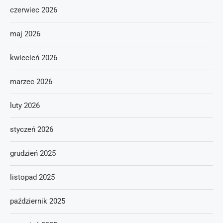
czerwiec 2026
maj 2026
kwiecień 2026
marzec 2026
luty 2026
styczeń 2026
grudzień 2025
listopad 2025
październik 2025