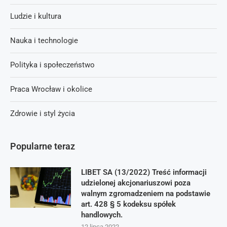
Ludzie i kultura
Nauka i technologie
Polityka i społeczeństwo
Praca Wrocław i okolice
Zdrowie i styl życia
Popularne teraz
LIBET SA (13/2022) Treść informacji
udzielonej akcjonariuszowi poza
walnym zgromadzeniem na podstawie
art. 428 § 5 kodeksu spółek
handlowych.
12 lipca 2022