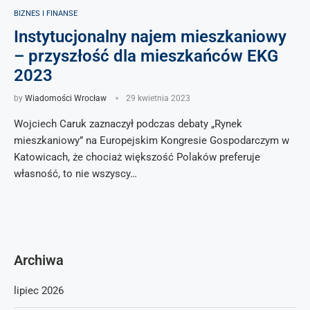
BIZNES I FINANSE
Instytucjonalny najem mieszkaniowy
– przyszłość dla mieszkańców EKG
2023
by
Wiadomości Wrocław
29 kwietnia 2023
Wojciech Caruk zaznaczył podczas debaty „Rynek
mieszkaniowy” na Europejskim Kongresie Gospodarczym w
Katowicach, że chociaż większość Polaków preferuje
własność, to nie wszyscy…
Archiwa
lipiec 2026