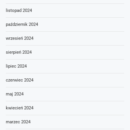
listopad 2024
październik 2024
wrzesień 2024
sierpień 2024
lipiec 2024
czerwiec 2024
maj 2024
kwiecień 2024
marzec 2024