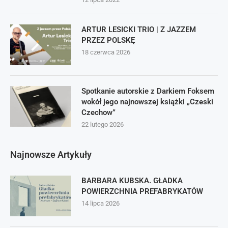
ARTUR LESICKI TRIO | Z JAZZEM
PRZEZ POLSKĘ
18 czerwca 2026
Spotkanie autorskie z Darkiem Foksem
wokół jego najnowszej książki „Czeski
Czechow”
22 lutego 2026
Najnowsze Artykuły
BARBARA KUBSKA. GŁADKA
POWIERZCHNIA PREFABRYKATÓW
14 lipca 2026