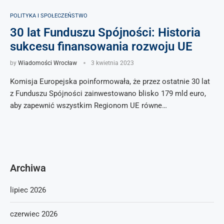
POLITYKA I SPOŁECZEŃSTWO
30 lat Funduszu Spójności: Historia
sukcesu finansowania rozwoju UE
by
Wiadomości Wrocław
3 kwietnia 2023
Komisja Europejska poinformowała, że przez ostatnie 30 lat
z Funduszu Spójności zainwestowano blisko 179 mld euro,
aby zapewnić wszystkim Regionom UE równe…
Archiwa
lipiec 2026
czerwiec 2026