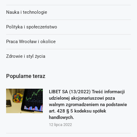
Nauka i technologie
Polityka i społeczeństwo
Praca Wrocław i okolice
Zdrowie i styl życia
Popularne teraz
LIBET SA (13/2022) Treść informacji
udzielonej akcjonariuszowi poza
walnym zgromadzeniem na podstawie
art. 428 § 5 kodeksu spółek
handlowych.
12 lipca 2022