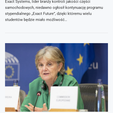
Exact Systems, lider branży kontroli jakości części
samochodowych, niedawno ogłosił kontynuację programu
stypendialnego „Exact Future”, dzięki któremu wielu
studentów będzie miało możliwość…