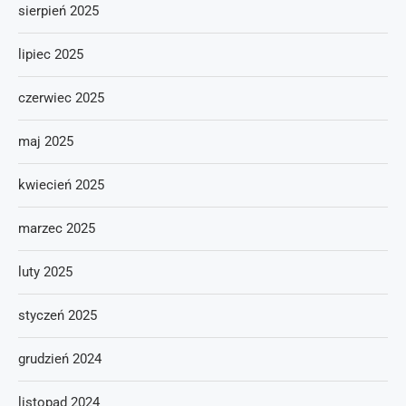
sierpień 2025
lipiec 2025
czerwiec 2025
maj 2025
kwiecień 2025
marzec 2025
luty 2025
styczeń 2025
grudzień 2024
listopad 2024