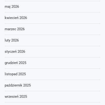
maj 2026
kwiecień 2026
marzec 2026
luty 2026
styczeń 2026
grudzień 2025
listopad 2025
październik 2025
wrzesień 2025