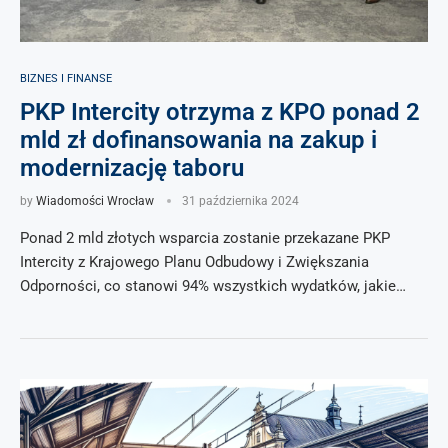
BIZNES I FINANSE
PKP Intercity otrzyma z KPO ponad 2
mld zł dofinansowania na zakup i
modernizację taboru
by
Wiadomości Wrocław
31 października 2024
Ponad 2 mld złotych wsparcia zostanie przekazane PKP
Intercity z Krajowego Planu Odbudowy i Zwiększania
Odporności, co stanowi 94% wszystkich wydatków, jakie…