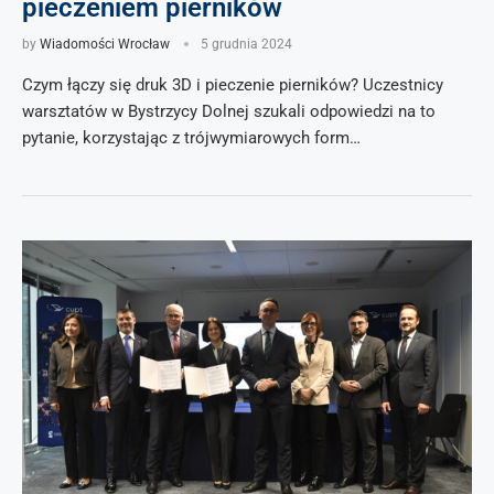
pieczeniem pierników
by
Wiadomości Wrocław
5 grudnia 2024
Czym łączy się druk 3D i pieczenie pierników? Uczestnicy
warsztatów w Bystrzycy Dolnej szukali odpowiedzi na to
pytanie, korzystając z trójwymiarowych form…