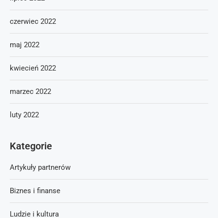
czerwiec 2022
maj 2022
kwiecień 2022
marzec 2022
luty 2022
Kategorie
Artykuły partnerów
Biznes i finanse
Ludzie i kultura