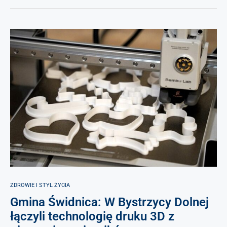
ZDROWIE I STYL ŻYCIA
Gmina Świdnica: W Bystrzycy Dolnej
łączyli technologię druku 3D z