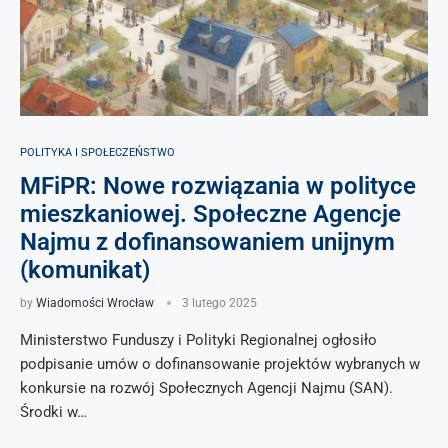
POLITYKA I SPOŁECZEŃSTWO
MFiPR: Nowe rozwiązania w polityce
mieszkaniowej. Społeczne Agencje
Najmu z dofinansowaniem unijnym
(komunikat)
by
Wiadomości Wrocław
3 lutego 2025
Ministerstwo Funduszy i Polityki Regionalnej ogłosiło
podpisanie umów o dofinansowanie projektów wybranych w
konkursie na rozwój Społecznych Agencji Najmu (SAN).
Środki w…