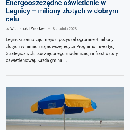
Energooszczędne oświetlenie w
Legnicy – miliony złotych w dobrym
celu
by
Wiadomości Wrocław
8 grudnia 2023
Legnicki samorząd miejski pozyskał ogromne 4 miliony
złotych w ramach najnowszej edycji Programu Inwestycji
Strategicznych, poświęconego modernizacji infrastruktury
oświetleniowej. Każda gmina i…