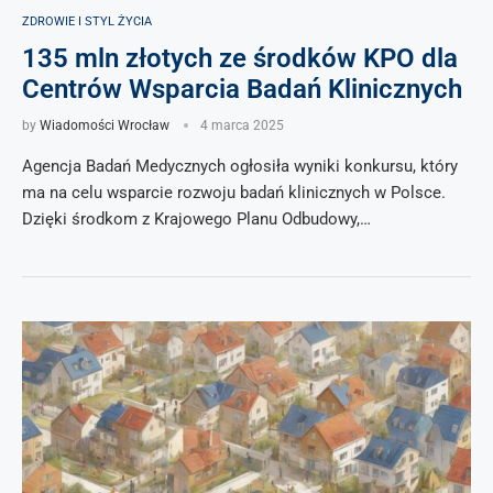
ZDROWIE I STYL ŻYCIA
135 mln złotych ze środków KPO dla
Centrów Wsparcia Badań Klinicznych
by
Wiadomości Wrocław
4 marca 2025
Agencja Badań Medycznych ogłosiła wyniki konkursu, który
ma na celu wsparcie rozwoju badań klinicznych w Polsce.
Dzięki środkom z Krajowego Planu Odbudowy,…