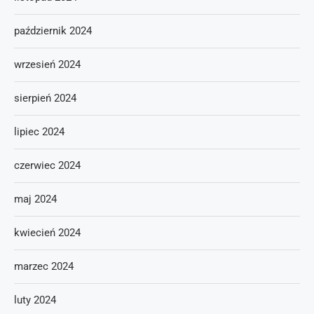
październik 2024
wrzesień 2024
sierpień 2024
lipiec 2024
czerwiec 2024
maj 2024
kwiecień 2024
marzec 2024
luty 2024