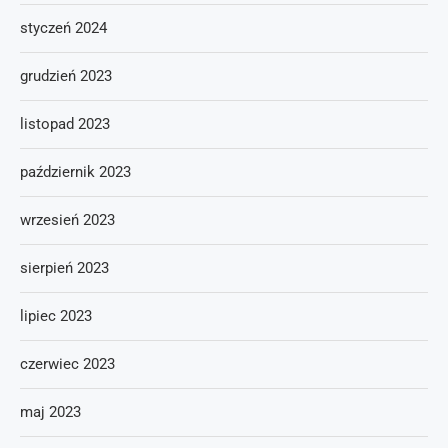
styczeń 2024
grudzień 2023
listopad 2023
październik 2023
wrzesień 2023
sierpień 2023
lipiec 2023
czerwiec 2023
maj 2023