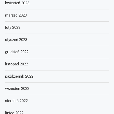
kwiecień 2023
marzec 2023
luty 2023
styczeń 2023
grudzień 2022
listopad 2022
październik 2022
wrzesień 2022
sierpień 2022
lipiec 2022