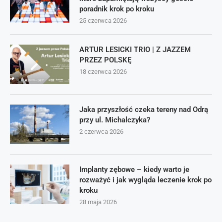
poradnik krok po kroku
25 czerwca 2026
ARTUR LESICKI TRIO | Z JAZZEM
PRZEZ POLSKĘ
18 czerwca 2026
Jaka przyszłość czeka tereny nad Odrą
przy ul. Michalczyka?
2 czerwca 2026
Implanty zębowe – kiedy warto je
rozważyć i jak wygląda leczenie krok po
kroku
28 maja 2026