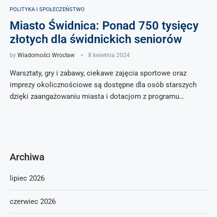
POLITYKA I SPOŁECZEŃSTWO
Miasto Świdnica: Ponad 750 tysięcy
złotych dla świdnickich seniorów
by
Wiadomości Wrocław
8 kwietnia 2024
Warsztaty, gry i zabawy, ciekawe zajęcia sportowe oraz
imprezy okolicznościowe są dostępne dla osób starszych
dzięki zaangażowaniu miasta i dotacjom z programu…
Archiwa
lipiec 2026
czerwiec 2026