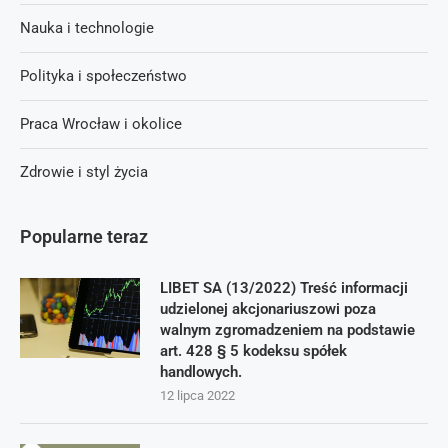
Nauka i technologie
Polityka i społeczeństwo
Praca Wrocław i okolice
Zdrowie i styl życia
Popularne teraz
LIBET SA (13/2022) Treść informacji
udzielonej akcjonariuszowi poza
walnym zgromadzeniem na podstawie
art. 428 § 5 kodeksu spółek
handlowych.
12 lipca 2022