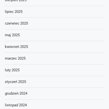
sierpień 2025
lipiec 2025
czerwiec 2025
maj 2025
kwiecień 2025
marzec 2025
luty 2025
styczeń 2025
grudzień 2024
listopad 2024