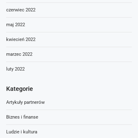
czerwiec 2022
maj 2022
kwiecień 2022
marzec 2022
luty 2022
Kategorie
Artykuły partnerów
Biznes i finanse
Ludzie i kultura