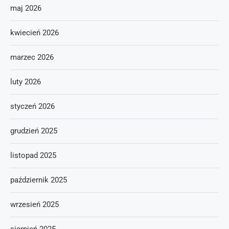
maj 2026
kwiecień 2026
marzec 2026
luty 2026
styczeń 2026
grudzień 2025
listopad 2025
październik 2025
wrzesień 2025