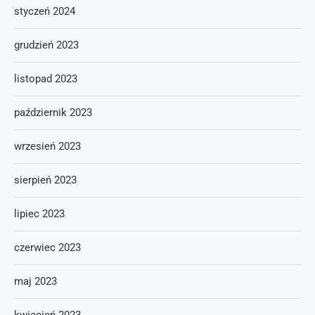
styczeń 2024
grudzień 2023
listopad 2023
październik 2023
wrzesień 2023
sierpień 2023
lipiec 2023
czerwiec 2023
maj 2023