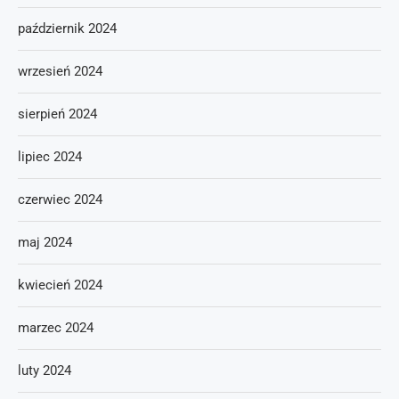
październik 2024
wrzesień 2024
sierpień 2024
lipiec 2024
czerwiec 2024
maj 2024
kwiecień 2024
marzec 2024
luty 2024