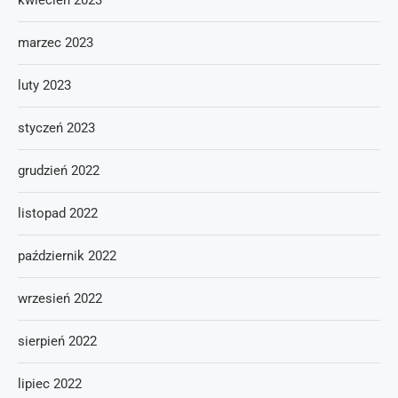
kwiecień 2023
marzec 2023
luty 2023
styczeń 2023
grudzień 2022
listopad 2022
październik 2022
wrzesień 2022
sierpień 2022
lipiec 2022