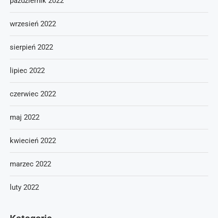
październik 2022
wrzesień 2022
sierpień 2022
lipiec 2022
czerwiec 2022
maj 2022
kwiecień 2022
marzec 2022
luty 2022