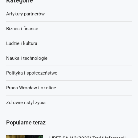
Kategorie
Artykuły partnerów
Biznes i finanse
Ludzie i kultura
Nauka i technologie
Polityka i społeczeństwo
Praca Wrocław i okolice
Zdrowie i styl życia
Popularne teraz