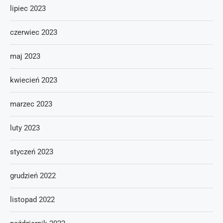
lipiec 2023
czerwiec 2023
maj 2023
kwiecień 2023
marzec 2023
luty 2023
styczeń 2023
grudzień 2022
listopad 2022