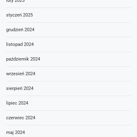
luty 2025
styczeń 2025
grudzień 2024
listopad 2024
październik 2024
wrzesień 2024
sierpień 2024
lipiec 2024
czerwiec 2024
maj 2024