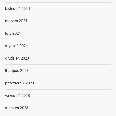
kwiecień 2024
marzec 2024
luty 2024
styczeń 2024
grudzień 2023
listopad 2023
październik 2023
wrzesień 2023
sierpień 2023