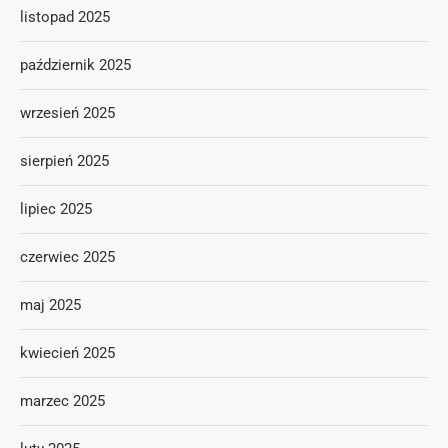
listopad 2025
październik 2025
wrzesień 2025
sierpień 2025
lipiec 2025
czerwiec 2025
maj 2025
kwiecień 2025
marzec 2025