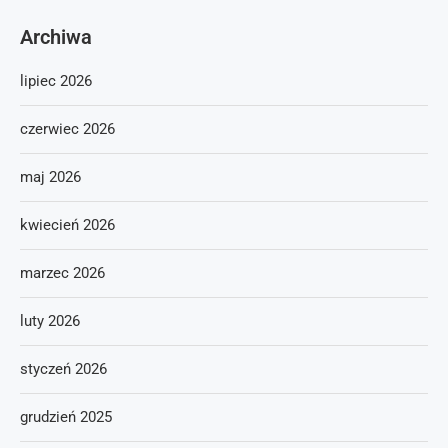
Archiwa
lipiec 2026
czerwiec 2026
maj 2026
kwiecień 2026
marzec 2026
luty 2026
styczeń 2026
grudzień 2025